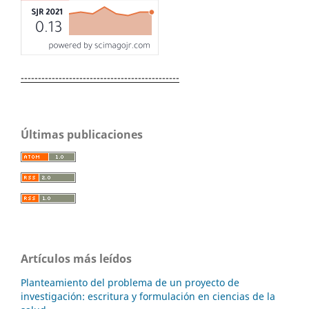
----------------------------------------------
Últimas publicaciones
Artículos más leídos
Planteamiento del problema de un proyecto de
investigación: escritura y formulación en ciencias de la