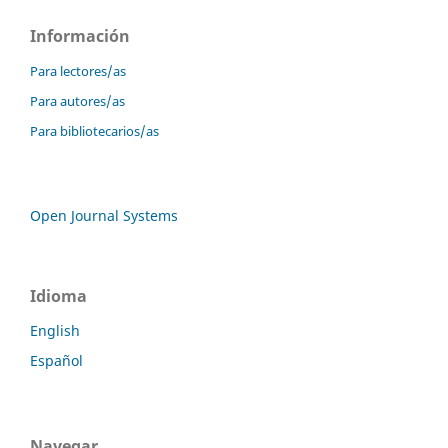
Información
Para lectores/as
Para autores/as
Para bibliotecarios/as
Open Journal Systems
Idioma
English
Español
Navegar