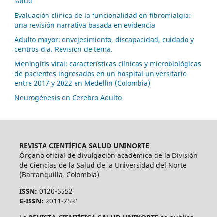
salud
Evaluación clínica de la funcionalidad en fibromialgia:
una revisión narrativa basada en evidencia
Adulto mayor: envejecimiento, discapacidad, cuidado y
centros día. Revisión de tema.
Meningitis viral: características clínicas y microbiológicas
de pacientes ingresados en un hospital universitario
entre 2017 y 2022 en Medellín (Colombia)
Neurogénesis en Cerebro Adulto
REVISTA CIENTÍFICA SALUD UNINORTE
Órgano oficial de divulgación académica de la División
de Ciencias de la Salud de la Universidad del Norte
(Barranquilla, Colombia)
ISSN:
0120-5552
E-ISSN:
2011-7531