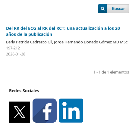
Buscar
Del RR del ECG al RR del RCT: una actualización a los 20
años de la publicación
Berly Patricia Cadrazco Gil, Jorge Hernando Donado Gómez MD MSc
197-212
2026-01-28
1 - 1 de 1 elementos
Redes Sociales