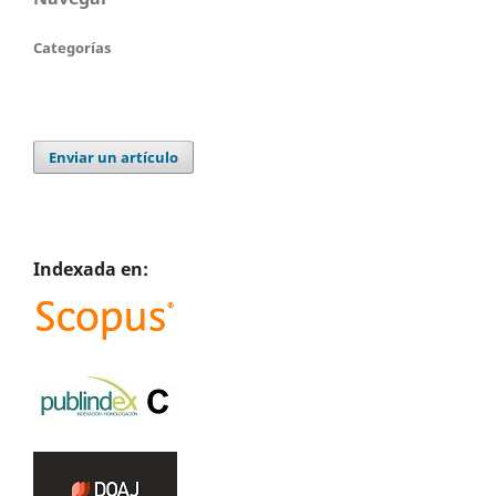
Categorías
Enviar un artículo
Indexada en: