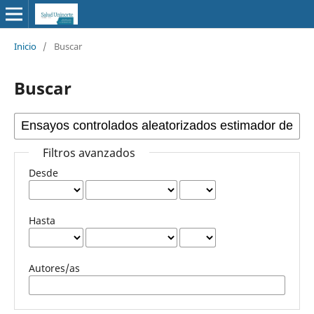
Inicio
/
Buscar
Buscar
Filtros avanzados
Desde
Hasta
Autores/as