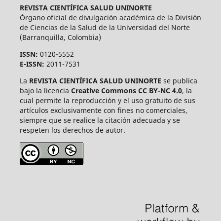
REVISTA CIENTÍFICA SALUD UNINORTE
Órgano oficial de divulgación académica de la División
de Ciencias de la Salud de la Universidad del Norte
(Barranquilla, Colombia)
ISSN:
0120-5552
E-ISSN:
2011-7531
La
REVISTA CIENTÍFICA SALUD UNINORTE
se publica
bajo la licencia
Creative Commons CC BY-NC 4.0
, la
cual permite la reproducción y el uso gratuito de sus
artículos exclusivamente con fines no comerciales,
siempre que se realice la citación adecuada y se
respeten los derechos de autor.