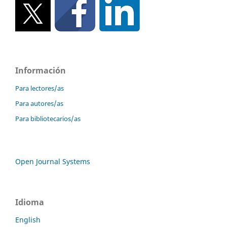
Información
Para lectores/as
Para autores/as
Para bibliotecarios/as
Open Journal Systems
Idioma
English