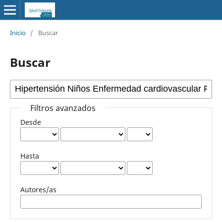
Inicio
/
Buscar
Buscar
Filtros avanzados
Desde
Hasta
Autores/as