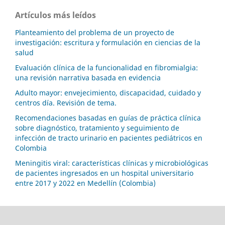
Artículos más leídos
Planteamiento del problema de un proyecto de
investigación: escritura y formulación en ciencias de la
salud
Evaluación clínica de la funcionalidad en fibromialgia:
una revisión narrativa basada en evidencia
Adulto mayor: envejecimiento, discapacidad, cuidado y
centros día. Revisión de tema.
Recomendaciones basadas en guías de práctica clínica
sobre diagnóstico, tratamiento y seguimiento de
infección de tracto urinario en pacientes pediátricos en
Colombia
Meningitis viral: características clínicas y microbiológicas
de pacientes ingresados en un hospital universitario
entre 2017 y 2022 en Medellín (Colombia)