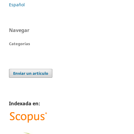
Español
Navegar
Categorías
Enviar un artículo
Indexada en: