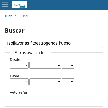
Inicio
/
Buscar
Buscar
Filtros avanzados
Desde
Hasta
Autores/as