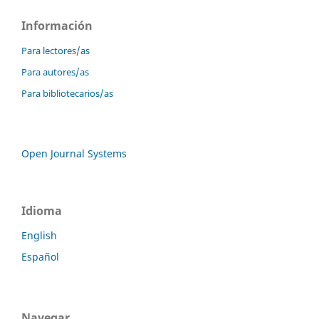
Información
Para lectores/as
Para autores/as
Para bibliotecarios/as
Open Journal Systems
Idioma
English
Español
Navegar