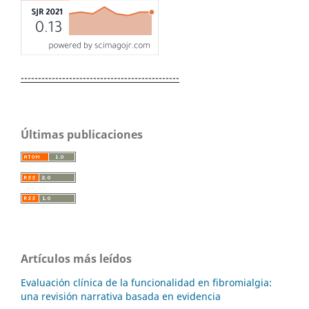
----------------------------------------------
Últimas publicaciones
Artículos más leídos
Evaluación clínica de la funcionalidad en fibromialgia:
una revisión narrativa basada en evidencia