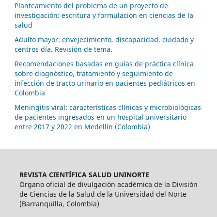
Planteamiento del problema de un proyecto de
investigación: escritura y formulación en ciencias de la
salud
Adulto mayor: envejecimiento, discapacidad, cuidado y
centros día. Revisión de tema.
Recomendaciones basadas en guías de práctica clínica
sobre diagnóstico, tratamiento y seguimiento de
infección de tracto urinario en pacientes pediátricos en
Colombia
Meningitis viral: características clínicas y microbiológicas
de pacientes ingresados en un hospital universitario
entre 2017 y 2022 en Medellín (Colombia)
REVISTA CIENTÍFICA SALUD UNINORTE
Órgano oficial de divulgación académica de la División
de Ciencias de la Salud de la Universidad del Norte
(Barranquilla, Colombia)