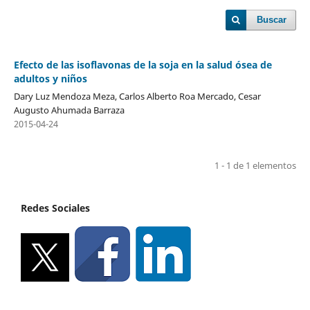
Buscar
Efecto de las isoflavonas de la soja en la salud ósea de
adultos y niños
Dary Luz Mendoza Meza, Carlos Alberto Roa Mercado, Cesar
Augusto Ahumada Barraza
2015-04-24
1 - 1 de 1 elementos
Redes Sociales