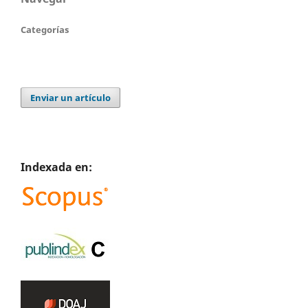
Categorías
Enviar un artículo
Indexada en: