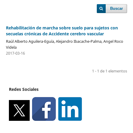
Buscar
Rehabilitación de marcha sobre suelo para sujetos con
secuelas crónicas de Accidente cerebro vascular
Raúl Alberto Aguilera-Eguía, Alejandro Ibacache-Palma, Angel Roco
Videla
2017-03-16
1 - 1 de 1 elementos
Redes Sociales