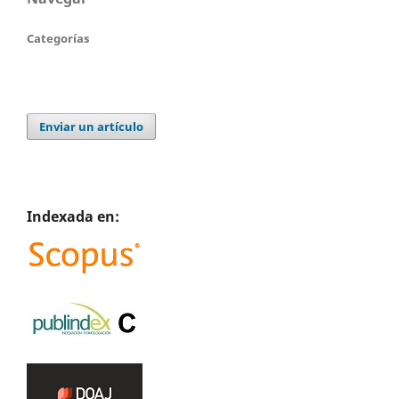
Categorías
Enviar un artículo
Indexada en: