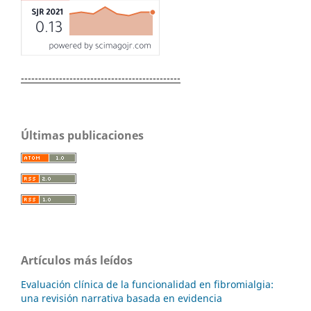
----------------------------------------------
Últimas publicaciones
Artículos más leídos
Evaluación clínica de la funcionalidad en fibromialgia:
una revisión narrativa basada en evidencia