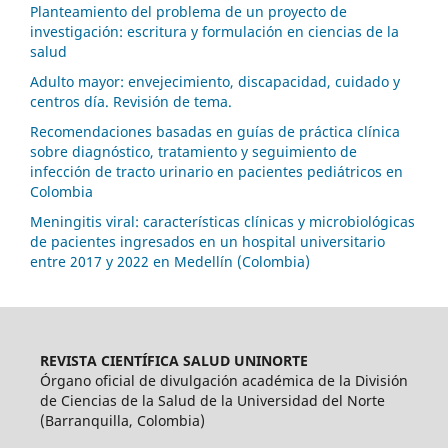
Planteamiento del problema de un proyecto de
investigación: escritura y formulación en ciencias de la
salud
Adulto mayor: envejecimiento, discapacidad, cuidado y
centros día. Revisión de tema.
Recomendaciones basadas en guías de práctica clínica
sobre diagnóstico, tratamiento y seguimiento de
infección de tracto urinario en pacientes pediátricos en
Colombia
Meningitis viral: características clínicas y microbiológicas
de pacientes ingresados en un hospital universitario
entre 2017 y 2022 en Medellín (Colombia)
REVISTA CIENTÍFICA SALUD UNINORTE
Órgano oficial de divulgación académica de la División
de Ciencias de la Salud de la Universidad del Norte
(Barranquilla, Colombia)