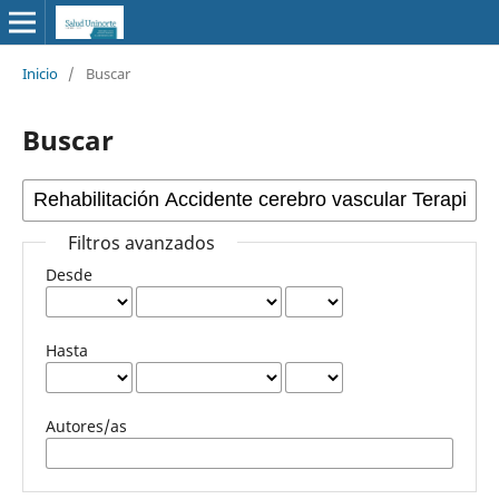
Inicio
/
Buscar
Buscar
Filtros avanzados
Desde
Hasta
Autores/as