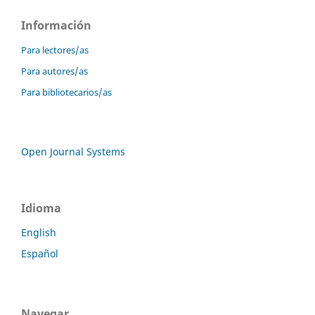
Información
Para lectores/as
Para autores/as
Para bibliotecarios/as
Open Journal Systems
Idioma
English
Español
Navegar