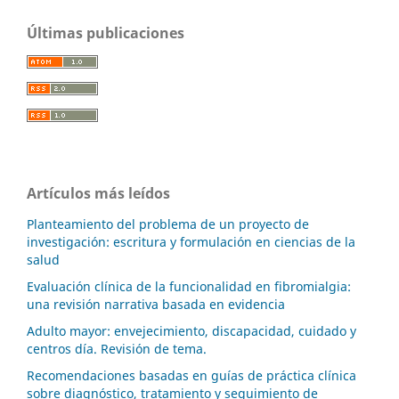
Últimas publicaciones
Artículos más leídos
Planteamiento del problema de un proyecto de
investigación: escritura y formulación en ciencias de la
salud
Evaluación clínica de la funcionalidad en fibromialgia:
una revisión narrativa basada en evidencia
Adulto mayor: envejecimiento, discapacidad, cuidado y
centros día. Revisión de tema.
Recomendaciones basadas en guías de práctica clínica
sobre diagnóstico, tratamiento y seguimiento de