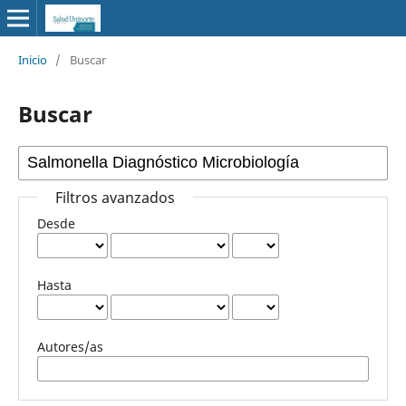
Inicio
/
Buscar
Buscar
Filtros avanzados
Desde
Hasta
Autores/as