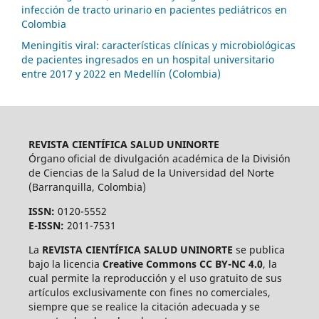
infección de tracto urinario en pacientes pediátricos en
Colombia
Meningitis viral: características clínicas y microbiológicas
de pacientes ingresados en un hospital universitario
entre 2017 y 2022 en Medellín (Colombia)
REVISTA CIENTÍFICA SALUD UNINORTE
Órgano oficial de divulgación académica de la División
de Ciencias de la Salud de la Universidad del Norte
(Barranquilla, Colombia)
ISSN:
0120-5552
E-ISSN:
2011-7531
La
REVISTA CIENTÍFICA SALUD UNINORTE
se publica
bajo la licencia
Creative Commons CC BY-NC 4.0
, la
cual permite la reproducción y el uso gratuito de sus
artículos exclusivamente con fines no comerciales,
siempre que se realice la citación adecuada y se