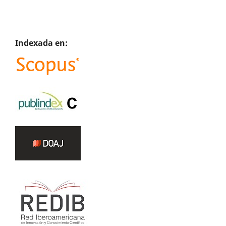
Indexada en: