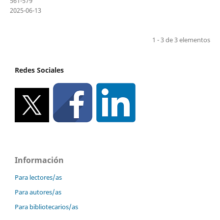
561-579
2025-06-13
1 - 3 de 3 elementos
Redes Sociales
Información
Para lectores/as
Para autores/as
Para bibliotecarios/as