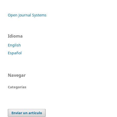
Open Journal Systems
Idioma
English
Español
Navegar
Categorías
Enviar un artículo