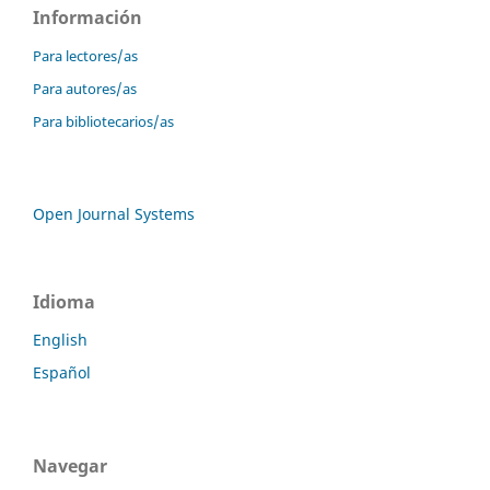
Información
Para lectores/as
Para autores/as
Para bibliotecarios/as
Open Journal Systems
Idioma
English
Español
Navegar