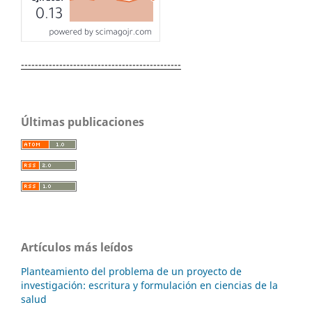
----------------------------------------------
Últimas publicaciones
Artículos más leídos
Planteamiento del problema de un proyecto de
investigación: escritura y formulación en ciencias de la
salud