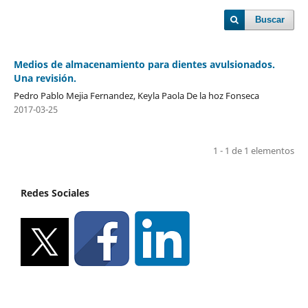
Buscar
Medios de almacenamiento para dientes avulsionados.
Una revisión.
Pedro Pablo Mejia Fernandez, Keyla Paola De la hoz Fonseca
2017-03-25
1 - 1 de 1 elementos
Redes Sociales