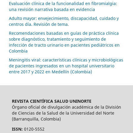
Evaluación clínica de la funcionalidad en fibromialgia:
una revisión narrativa basada en evidencia
Adulto mayor: envejecimiento, discapacidad, cuidado y
centros día. Revisión de tema.
Recomendaciones basadas en guías de práctica clínica
sobre diagnóstico, tratamiento y seguimiento de
infección de tracto urinario en pacientes pediátricos en
Colombia
Meningitis viral: características clínicas y microbiológicas
de pacientes ingresados en un hospital universitario
entre 2017 y 2022 en Medellín (Colombia)
REVISTA CIENTÍFICA SALUD UNINORTE
Órgano oficial de divulgación académica de la División
de Ciencias de la Salud de la Universidad del Norte
(Barranquilla, Colombia)
ISSN:
0120-5552