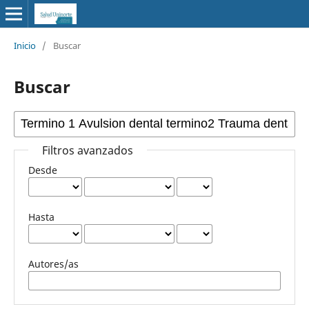
Inicio
/
Buscar
Buscar
Filtros avanzados
Desde
Hasta
Autores/as