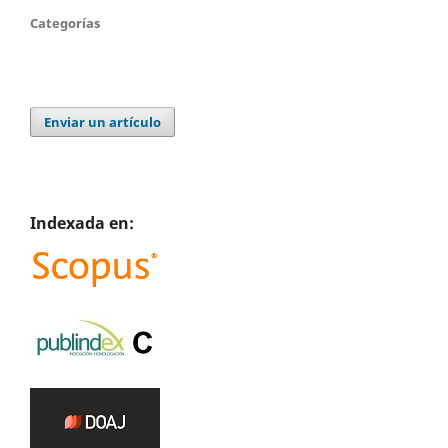
Categorías
Enviar un artículo
Indexada en: