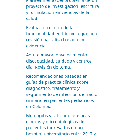
Planteamiento del problema de un
proyecto de investigación: escritura
y formulación en ciencias de la
salud
Evaluación clínica de la
funcionalidad en fibromialgia: una
revisión narrativa basada en
evidencia
Adulto mayor: envejecimiento,
discapacidad, cuidado y centros
día. Revisión de tema.
Recomendaciones basadas en
guías de práctica clínica sobre
diagnóstico, tratamiento y
seguimiento de infección de tracto
urinario en pacientes pediátricos
en Colombia
Meningitis viral: características
clínicas y microbiológicas de
pacientes ingresados en un
hospital universitario entre 2017 y