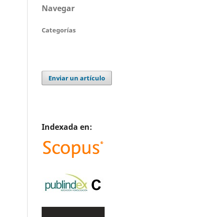
Navegar
Categorías
Enviar un artículo
Indexada en: