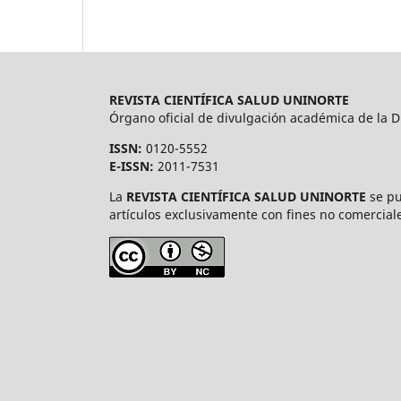
REVISTA CIENTÍFICA SALUD UNINORTE
Órgano oficial de divulgación académica de la Di
ISSN:
0120-5552
E-ISSN:
2011-7531
La
REVISTA CIENTÍFICA SALUD UNINORTE
se pu
artículos exclusivamente con fines no comerciale