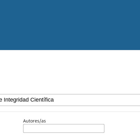
Autores/as