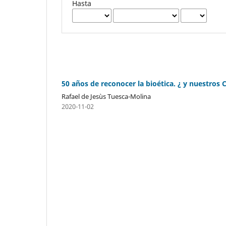
Hasta
50 años de reconocer la bioética. ¿ y nuestros
Rafael de Jesùs Tuesca-Molina
2020-11-02