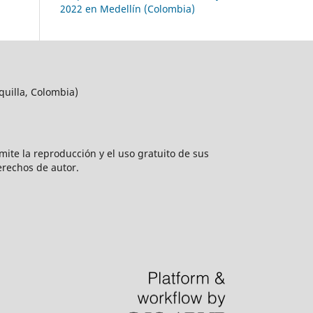
2022 en Medellín (Colombia)
quilla, Colombia)
rmite la reproducción y el uso gratuito de sus
erechos de autor.