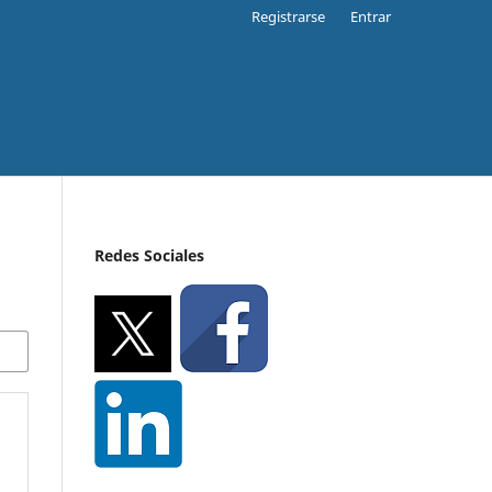
Registrarse
Entrar
Redes Sociales