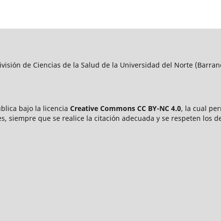
visión de Ciencias de la Salud de la Universidad del Norte (Barran
blica bajo la licencia
Creative Commons CC BY-NC 4.0
, la cual pe
s, siempre que se realice la citación adecuada y se respeten los d