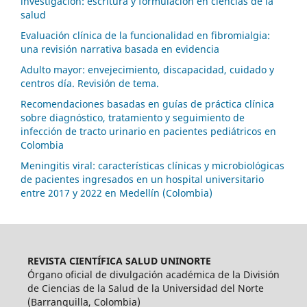
investigación: escritura y formulación en ciencias de la
salud
Evaluación clínica de la funcionalidad en fibromialgia:
una revisión narrativa basada en evidencia
Adulto mayor: envejecimiento, discapacidad, cuidado y
centros día. Revisión de tema.
Recomendaciones basadas en guías de práctica clínica
sobre diagnóstico, tratamiento y seguimiento de
infección de tracto urinario en pacientes pediátricos en
Colombia
Meningitis viral: características clínicas y microbiológicas
de pacientes ingresados en un hospital universitario
entre 2017 y 2022 en Medellín (Colombia)
REVISTA CIENTÍFICA SALUD UNINORTE
Órgano oficial de divulgación académica de la División
de Ciencias de la Salud de la Universidad del Norte
(Barranquilla, Colombia)