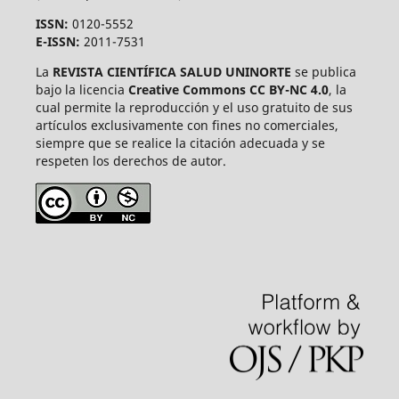
ISSN:
0120-5552
E-ISSN:
2011-7531
La
REVISTA CIENTÍFICA SALUD UNINORTE
se publica
bajo la licencia
Creative Commons CC BY-NC 4.0
, la
cual permite la reproducción y el uso gratuito de sus
artículos exclusivamente con fines no comerciales,
siempre que se realice la citación adecuada y se
respeten los derechos de autor.