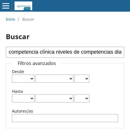
Inicio
/
Buscar
Buscar
Filtros avanzados
Desde
Hasta
Autores/as