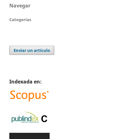
Navegar
Categorías
Enviar un artículo
Indexada en: