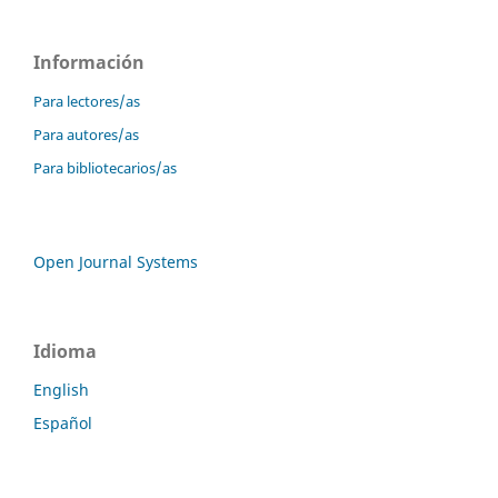
Información
Para lectores/as
Para autores/as
Para bibliotecarios/as
Open Journal Systems
Idioma
English
Español