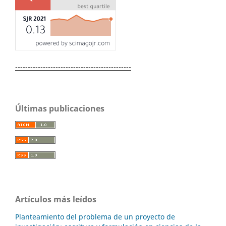
----------------------------------------------
Últimas publicaciones
Artículos más leídos
Planteamiento del problema de un proyecto de