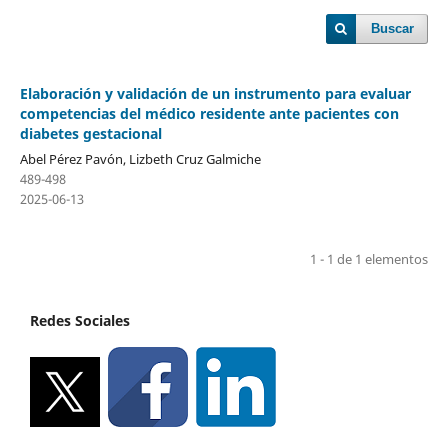
Buscar
Elaboración y validación de un instrumento para evaluar
competencias del médico residente ante pacientes con
diabetes gestacional
Abel Pérez Pavón, Lizbeth Cruz Galmiche
489-498
2025-06-13
1 - 1 de 1 elementos
Redes Sociales