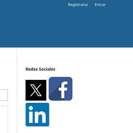
Registrarse
Entrar
Redes Sociales