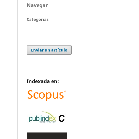
Navegar
Categorías
Enviar un artículo
Indexada en: