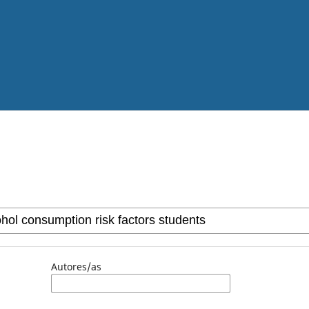
Autores/as