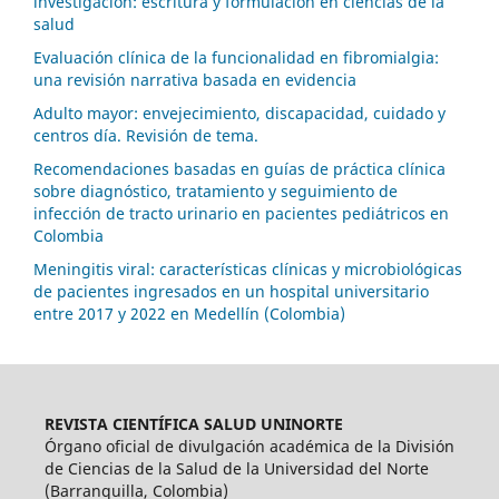
investigación: escritura y formulación en ciencias de la
salud
Evaluación clínica de la funcionalidad en fibromialgia:
una revisión narrativa basada en evidencia
Adulto mayor: envejecimiento, discapacidad, cuidado y
centros día. Revisión de tema.
Recomendaciones basadas en guías de práctica clínica
sobre diagnóstico, tratamiento y seguimiento de
infección de tracto urinario en pacientes pediátricos en
Colombia
Meningitis viral: características clínicas y microbiológicas
de pacientes ingresados en un hospital universitario
entre 2017 y 2022 en Medellín (Colombia)
REVISTA CIENTÍFICA SALUD UNINORTE
Órgano oficial de divulgación académica de la División
de Ciencias de la Salud de la Universidad del Norte
(Barranquilla, Colombia)