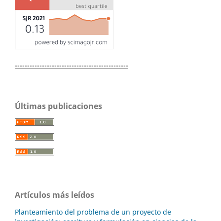
----------------------------------------------
Últimas publicaciones
Artículos más leídos
Planteamiento del problema de un proyecto de