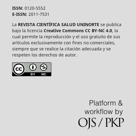
ISSN:
0120-5552
E-ISSN:
2011-7531
La
REVISTA CIENTÍFICA SALUD UNINORTE
se publica
bajo la licencia
Creative Commons CC BY-NC 4.0
, la
cual permite la reproducción y el uso gratuito de sus
artículos exclusivamente con fines no comerciales,
siempre que se realice la citación adecuada y se
respeten los derechos de autor.