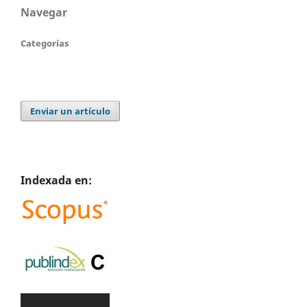
Navegar
Categorías
Enviar un artículo
Indexada en: