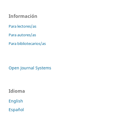
Información
Para lectores/as
Para autores/as
Para bibliotecarios/as
Open Journal Systems
Idioma
English
Español