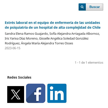
Buscar
Estrés laboral en el equipo de enfermería de las unidades
de psiquiatría de un hospital de alta complejidad de Chile
Sandra Elena Ramos Guajardo, Sofía Alejandra Arriagada Albornoz,
Iris Yarixa Díaz Moreno, Gisselle Angélica Soledad González
Rodríguez, Ángela María Alejandra Torres Osses
2023-06-15
1 - 1 de 1 elementos
Redes Sociales