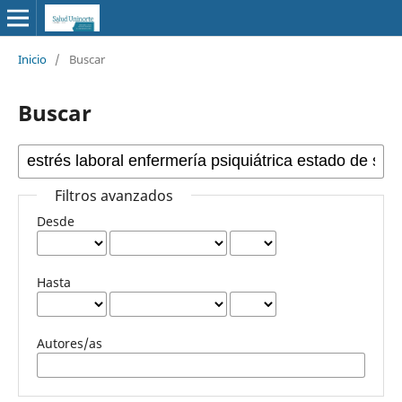
Inicio
/
Buscar
Buscar
Filtros avanzados
Desde
Hasta
Autores/as