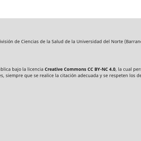
visión de Ciencias de la Salud de la Universidad del Norte (Barran
blica bajo la licencia
Creative Commons CC BY-NC 4.0
, la cual pe
s, siempre que se realice la citación adecuada y se respeten los d