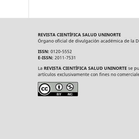
REVISTA CIENTÍFICA SALUD UNINORTE
Órgano oficial de divulgación académica de la Di
ISSN:
0120-5552
E-ISSN:
2011-7531
La
REVISTA CIENTÍFICA SALUD UNINORTE
se pu
artículos exclusivamente con fines no comerciale