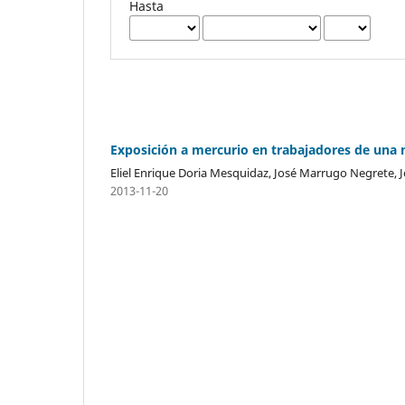
Hasta
Exposición a mercurio en trabajadores de una 
Eliel Enrique Doria Mesquidaz, José Marrugo Negrete,
2013-11-20