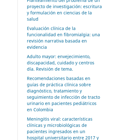
Planteamiento del problema de un
proyecto de investigación: escritura
y formulación en ciencias de la
salud
Evaluación clínica de la
funcionalidad en fibromialgia: una
revisión narrativa basada en
evidencia
Adulto mayor: envejecimiento,
discapacidad, cuidado y centros
día. Revisión de tema.
Recomendaciones basadas en
guías de práctica clínica sobre
diagnóstico, tratamiento y
seguimiento de infección de tracto
urinario en pacientes pediátricos
en Colombia
Meningitis viral: características
clínicas y microbiológicas de
pacientes ingresados en un
hospital universitario entre 2017 y