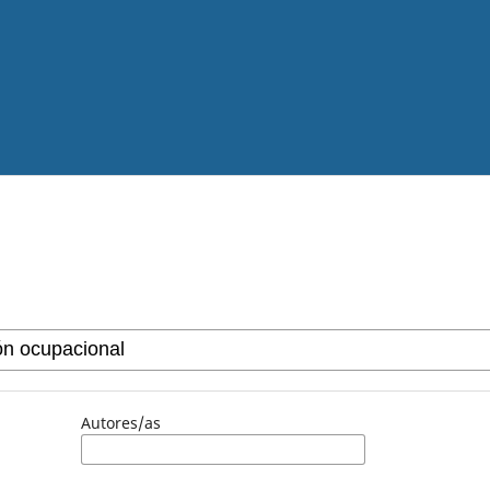
Autores/as