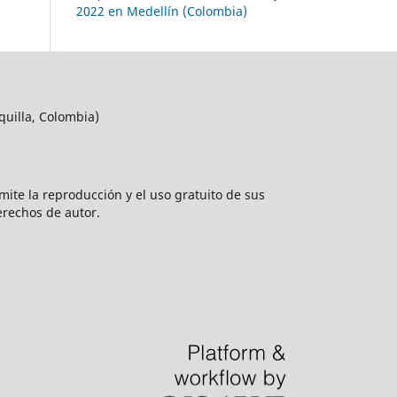
2022 en Medellín (Colombia)
quilla, Colombia)
rmite la reproducción y el uso gratuito de sus
erechos de autor.