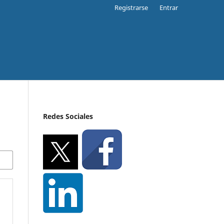
Registrarse
Entrar
Redes Sociales