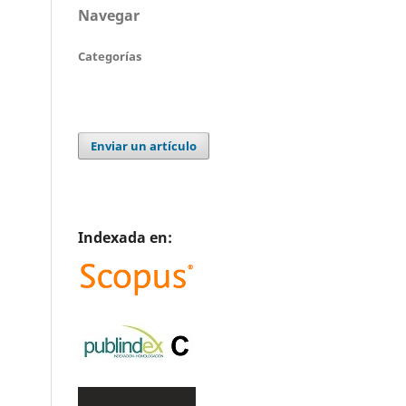
Navegar
Categorías
Enviar un artículo
Indexada en: