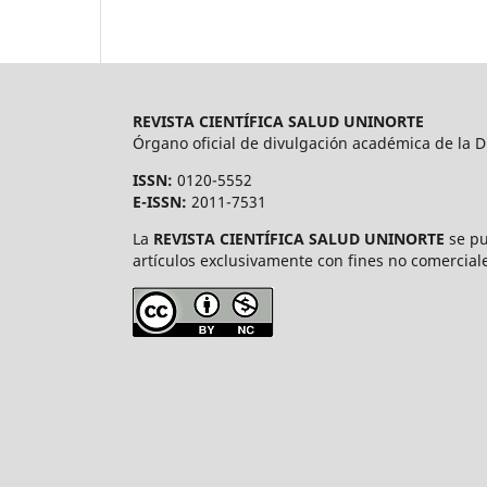
REVISTA CIENTÍFICA SALUD UNINORTE
Órgano oficial de divulgación académica de la Di
ISSN:
0120-5552
E-ISSN:
2011-7531
La
REVISTA CIENTÍFICA SALUD UNINORTE
se pu
artículos exclusivamente con fines no comerciale