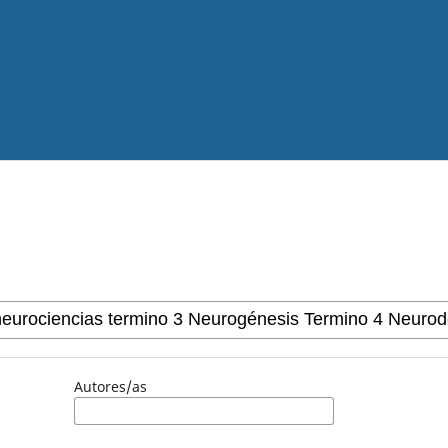
Autores/as