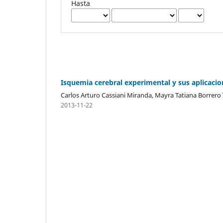
Hasta
Isquemia cerebral experimental y sus aplicacio
Carlos Arturo Cassiani Miranda, Mayra Tatiana Borrero
2013-11-22