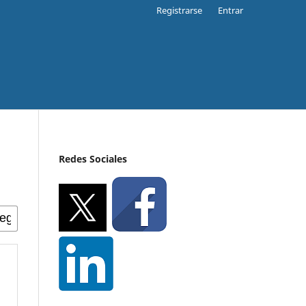
Registrarse
Entrar
Redes Sociales