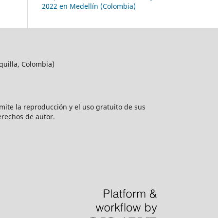
2022 en Medellín (Colombia)
quilla, Colombia)
rmite la reproducción y el uso gratuito de sus
erechos de autor.