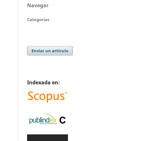
Navegar
Categorías
Enviar un artículo
Indexada en: