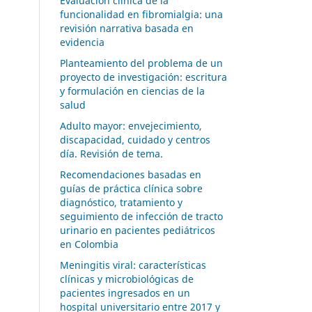
Evaluación clínica de la
funcionalidad en fibromialgia: una
revisión narrativa basada en
evidencia
Planteamiento del problema de un
proyecto de investigación: escritura
y formulación en ciencias de la
salud
Adulto mayor: envejecimiento,
discapacidad, cuidado y centros
día. Revisión de tema.
Recomendaciones basadas en
guías de práctica clínica sobre
diagnóstico, tratamiento y
seguimiento de infección de tracto
urinario en pacientes pediátricos
en Colombia
Meningitis viral: características
clínicas y microbiológicas de
pacientes ingresados en un
hospital universitario entre 2017 y