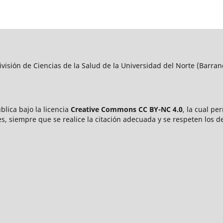
visión de Ciencias de la Salud de la Universidad del Norte (Barran
blica bajo la licencia
Creative Commons CC BY-NC 4.0
, la cual pe
s, siempre que se realice la citación adecuada y se respeten los d