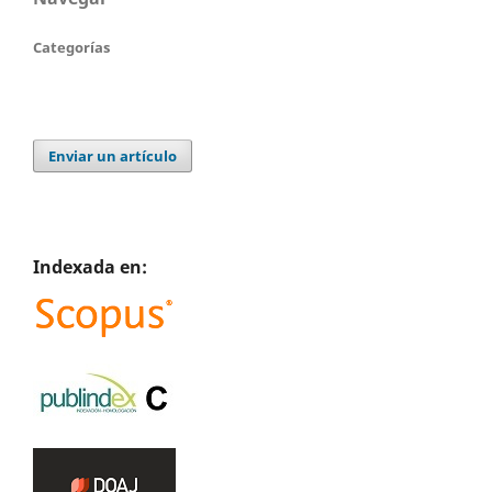
Categorías
Enviar un artículo
Indexada en: