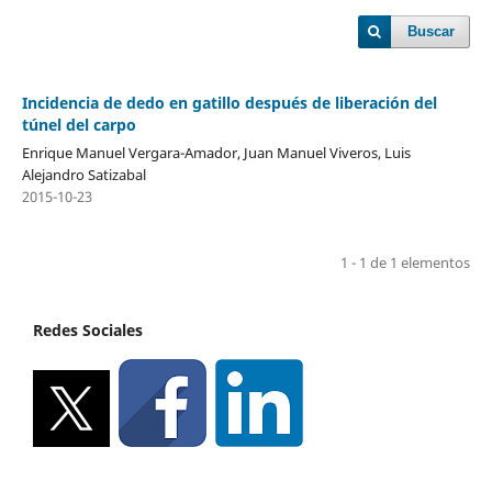
Buscar
Incidencia de dedo en gatillo después de liberación del
túnel del carpo
Enrique Manuel Vergara-Amador, Juan Manuel Viveros, Luis
Alejandro Satizabal
2015-10-23
1 - 1 de 1 elementos
Redes Sociales