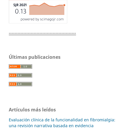
----------------------------------------------
Últimas publicaciones
Artículos más leídos
Evaluación clínica de la funcionalidad en fibromialgia:
una revisión narrativa basada en evidencia