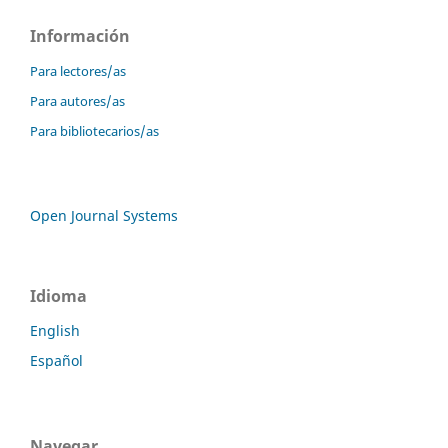
Información
Para lectores/as
Para autores/as
Para bibliotecarios/as
Open Journal Systems
Idioma
English
Español
Navegar