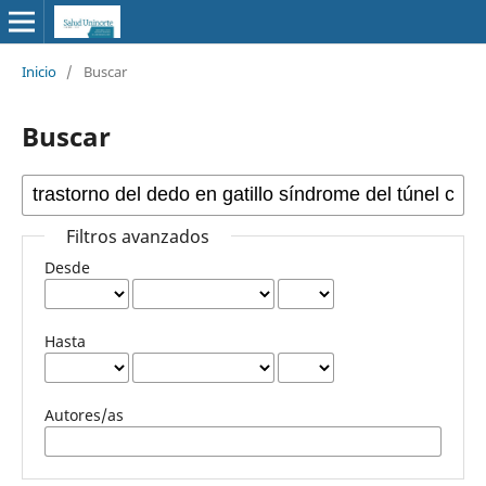
Inicio
/
Buscar
Buscar
Filtros avanzados
Desde
Hasta
Autores/as