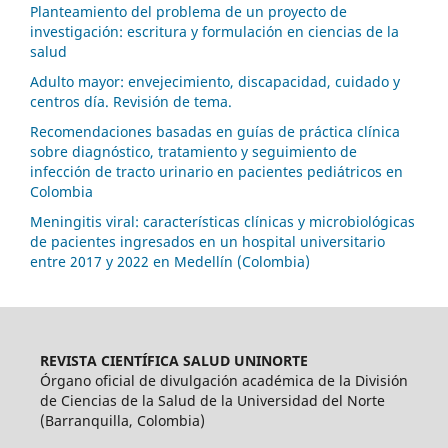
Planteamiento del problema de un proyecto de
investigación: escritura y formulación en ciencias de la
salud
Adulto mayor: envejecimiento, discapacidad, cuidado y
centros día. Revisión de tema.
Recomendaciones basadas en guías de práctica clínica
sobre diagnóstico, tratamiento y seguimiento de
infección de tracto urinario en pacientes pediátricos en
Colombia
Meningitis viral: características clínicas y microbiológicas
de pacientes ingresados en un hospital universitario
entre 2017 y 2022 en Medellín (Colombia)
REVISTA CIENTÍFICA SALUD UNINORTE
Órgano oficial de divulgación académica de la División
de Ciencias de la Salud de la Universidad del Norte
(Barranquilla, Colombia)