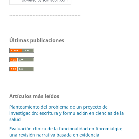
----------------------------------------------
Últimas publicaciones
Artículos más leídos
Planteamiento del problema de un proyecto de
investigación: escritura y formulación en ciencias de la
salud
Evaluación clínica de la funcionalidad en fibromialgia:
una revisión narrativa basada en evidencia