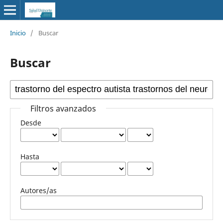
Inicio
/
Buscar
Buscar
Filtros avanzados
Desde
Hasta
Autores/as