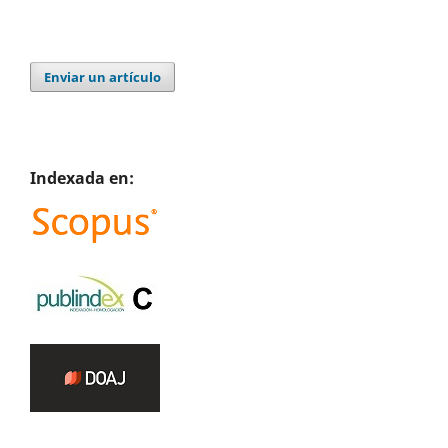
Enviar un artículo
Indexada en: