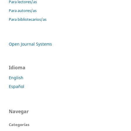
Para lectores/as
Para autores/as
Para bibliotecarios/as
Open Journal Systems
Idioma
English
Español
Navegar
Categorías