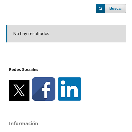
Buscar
No hay resultados
Redes Sociales
Información