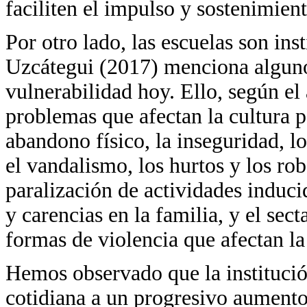
faciliten el impulso y sostenimien
Por otro lado, las escuelas son ins
Uzcátegui (2017) menciona alguno
vulnerabilidad hoy. Ello, según el 
problemas que afectan la cultura p
abandono físico, la inseguridad, lo
el vandalismo, los hurtos y los robo
paralización de actividades induci
y carencias en la familia, y el sect
formas de violencia que afectan la
Hemos observado que la institució
cotidiana a un progresivo aumento