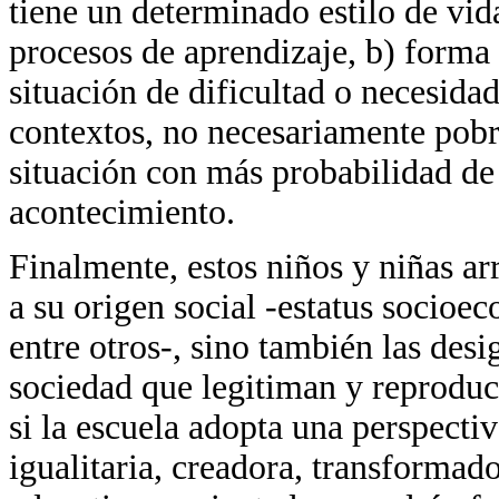
tiene un determinado estilo de vi
procesos de aprendizaje, b) forma 
situación de dificultad o necesida
contextos, no necesariamente pobre
situación con más probabilidad de
acontecimiento.
Finalmente, estos niños y niñas ar
a su origen social -estatus socio
entre otros-, sino también las des
sociedad que legitiman y reproduc
si la escuela adopta una perspectiva
igualitaria, creadora, transformado