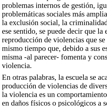
problemas internos de gestión, igua
problemáticas sociales más amplia
la exclusión social, la criminalidad
ese sentido, se puede decir que la
reproducción de violencias que se 
mismo tiempo que, debido a sus es
misma -al parecer- fomenta y cons
violencia.
En otras palabras, la escuela se a
producción de violencias de diverso
la violencia es un comportamiento 
en daños físicos o psicológicos a 