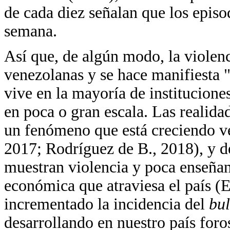
de cada diez señalan que los episo
semana.
Así que, de algún modo, la violenc
venezolanas y se hace manifiesta "
vive en la mayoría de instituciones
en poca o gran escala. Las realidad
un fenómeno que está creciendo v
2017; Rodríguez de B., 2018), y d
muestran violencia y poca enseñanz
económica que atraviesa el país (E
incrementado la incidencia del
bul
desarrollando en nuestro país foros