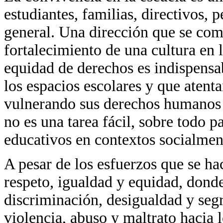
estudiantes, familias, directivos,
general. Una dirección que se com
fortalecimiento de una cultura en 
equidad de derechos es indispensab
los espacios escolares y que atenta
vulnerando sus derechos humanos 
no es una tarea fácil, sobre todo p
educativos en contextos socialmen
A pesar de los esfuerzos que se h
respeto, igualdad y equidad, donde
discriminación, desigualdad y seg
violencia, abuso y maltrato hacia 