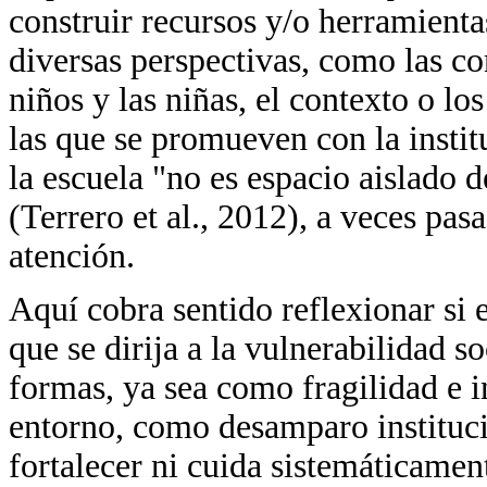
construir recursos y/o herramientas
diversas perspectivas, como las co
niños y las niñas, el contexto o lo
las que se promueven con la instit
la escuela "no es espacio aislado d
(Terrero et al., 2012), a veces pas
atención.
Aquí cobra sentido reflexionar si
que se dirija a la vulnerabilidad s
formas, ya sea como fragilidad e 
entorno, como desamparo instituci
fortalecer ni cuida sistemáticame