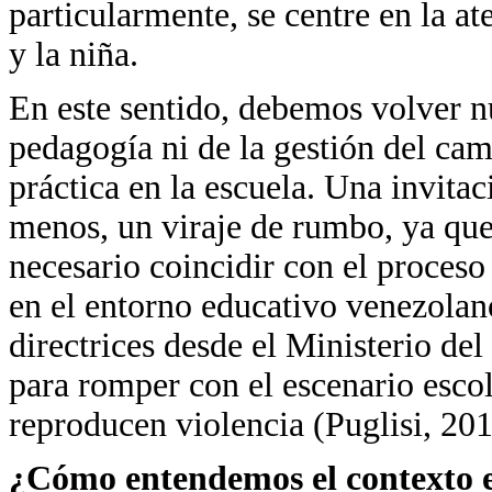
particularmente, se centre en la at
y la niña.
En este sentido, debemos volver nu
pedagogía ni de la gestión del cam
práctica en la escuela. Una invita
menos, un viraje de rumbo, ya que 
necesario coincidir con el proceso
en el entorno educativo venezolan
directrices desde el Ministerio de
para romper con el escenario escol
reproducen violencia (Puglisi, 201
¿Cómo entendemos el contexto e