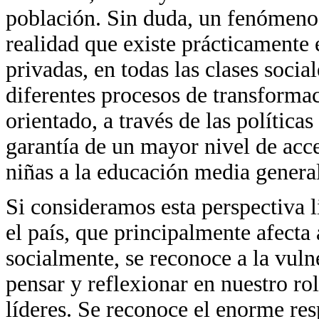
población. Sin duda, un fenómeno 
realidad que existe prácticamente
privadas, en todas las clases social
diferentes procesos de transforma
orientado, a través de las políticas
garantía de un mayor nivel de acc
niñas a la educación media genera
Si consideramos esta perspectiva l
el país, que principalmente afecta
socialmente, se reconoce a la vulne
pensar y reflexionar en nuestro r
líderes. Se reconoce el enorme res