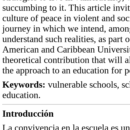
succumbing to it. This article invi
culture of peace in violent and soc
journey in which we intend, among 
understand such realities, as part o
American and Caribbean University
theoretical contribution that will
the approach to an education for p
Keywords:
vulnerable schools, s
education.
Introducción
La convivencia en la escuela es u