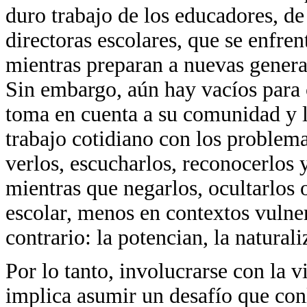
duro trabajo de los educadores, de 
directoras escolares, que se enfren
mientras preparan a nuevas genera
Sin embargo, aún hay vacíos para c
toma en cuenta a su comunidad y l
trabajo cotidiano con los problema
verlos, escucharlos, reconocerlos y 
mientras que negarlos, ocultarlos 
escolar, menos en contextos vulner
contrario: la potencian, la naturali
Por lo tanto, involucrarse con la v
implica asumir un desafío que conl