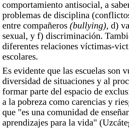
comportamiento antisocial, a saber:
problemas de disciplina (conflicto
entre compañeros
(bullying),
d) v
sexual, y f) discriminación. Tambié
diferentes relaciones víctimas-vic
escolares.
Es evidente que las escuelas son v
diversidad de situaciones y al proc
formar parte del espacio de exclus
a la pobreza como carencias y rie
que "es una comunidad de enseñanz
aprendizajes para la vida" (Uzcáte