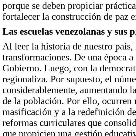
porque se deben propiciar prácti
fortalecer la construcción de paz e
Las escuelas venezolanas y sus 
Al leer la historia de nuestro país,
transformaciones. De una época a o
Gobierno. Luego, con la democrati
regionaliza. Por supuesto, el núm
considerablemente, aumentando las
de la población. Por ello, ocurren
masificación y a la redefinición de
reformas curriculares que consoli
que propicien una gestión educativ