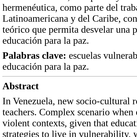
hermenéutica, como parte del trab
Latinoamericana y del Caribe, con
teórico que permita desvelar una 
educación para la paz.
Palabras clave:
escuelas vulnerab
educación para la paz.
Abstract
In Venezuela, new socio-cultural re
teachers. Complex scenario when e
violent contexts, given that educat
strategies to live in vulnerability,