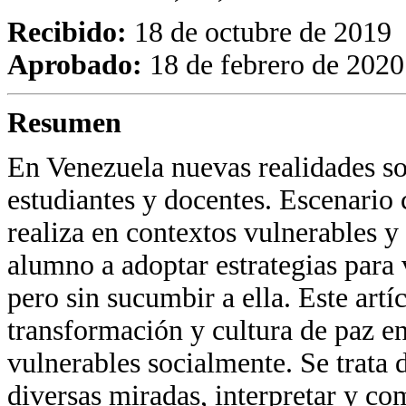
Recibido:
18 de octubre de 2019
Aprobado:
18 de febrero de 2020
Resumen
En Venezuela nuevas realidades soc
estudiantes y docentes. Escenario
realiza en contextos vulnerables y
alumno a adoptar estrategias para v
pero sin sucumbir a ella. Este artí
transformación y cultura de paz en
vulnerables socialmente. Se trata 
diversas miradas, interpretar y co