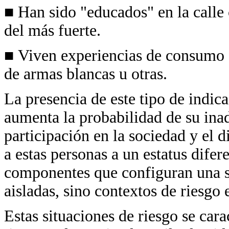
■ Han sido "educados" en la calle c
del más fuerte.
■ Viven experiencias de consumo d
de armas blancas u otras.
La presencia de este tipo de indic
aumenta la probabilidad de su inad
participación en la sociedad y el d
a estas personas a un estatus difer
componentes que configuran una si
aisladas, sino contextos de riesgo 
Estas situaciones de riesgo se cara