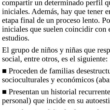
compartir un determinado perfil q
iniciales. Además, hay que tener en
etapa final de un proceso lento. P
iniciales que suelen coincidir con 
estudios.
El grupo de niños y niñas que resp
social, entre otros, es el siguiente:
■ Proceden de familias desestruct
socioculturales y económicos (ab
■ Presentan un historial recurrent
personal) que incide en su autoes