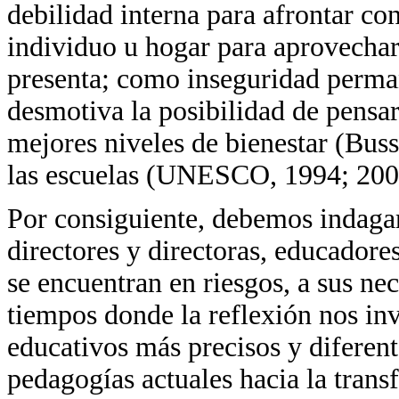
debilidad interna para afrontar co
individuo u hogar para aprovechar
presenta; como inseguridad perman
desmotiva la posibilidad de pensar 
mejores niveles de bienestar (Buss
las escuelas (UNESCO, 1994; 200
Por consiguiente, debemos indagar
directores y directoras, educadore
se encuentran en riesgos, a sus nec
tiempos donde la reflexión nos inv
educativos más precisos y diferent
pedagogías actuales hacia la tran