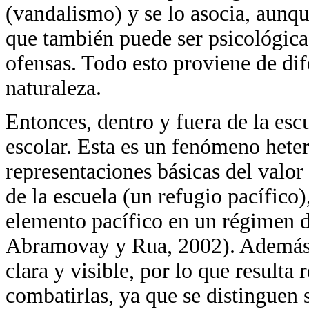
(vandalismo) y se lo asocia, aunqu
que también puede ser psicológica
ofensas. Todo esto proviene de dif
naturaleza.
Entonces, dentro y fuera de la esc
escolar. Esta es un fenómeno heter
representaciones básicas del valor s
de la escuela (un refugio pacífico)
elemento pacífico en un régimen
Abramovay y Rua, 2002). Además, e
clara y visible, por lo que resulta 
combatirlas, ya que se distinguen s