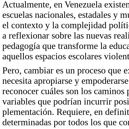
Actualmente, en Venezuela existen
escuelas nacionales, estadales y m
el contexto y la complejidad polít
a reflexionar sobre las nuevas re
pedagogía que transforme la educac
aquellos espacios escolares violen
Pero, cambiar es un proceso que e
necesita apropiarse y empoderarse 
reconocer cuáles son los caminos p
variables que podrían incurrir pos
plementación. Requiere, en definit
determinadas por todos los que co