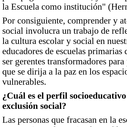
la Escuela como institución" (Her
Por consiguiente, comprender y at
social involucra un trabajo de ref
la cultura escolar y social en nues
educadores de escuelas primarias 
ser gerentes transformadores para
que se dirija a la paz en los espac
vulnerables.
¿Cuál es el perfil socioeducativo
exclusión social?
Las personas que fracasan en la e