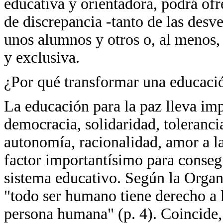
educativa y orientadora, podrá ofr
de discrepancia -tanto de las desv
unos alumnos y otros o, al menos,
y exclusiva.
¿Por qué transformar una educació
La educación para la paz lleva impl
democracia, solidaridad, toleranci
autonomía, racionalidad, amor a l
factor importantísimo para conseg
sistema educativo. Según la Orga
"todo ser humano tiene derecho a l
persona humana" (p. 4). Coincide, 