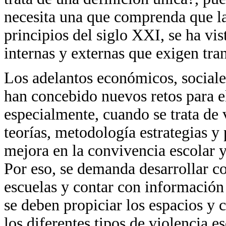
necesita una que comprenda que la
principios del siglo XXI, se ha vi
internas y externas que exigen tra
Los adelantos económicos, sociales
han concebido nuevos retos para e
especialmente, cuando se trata de 
teorías, metodología estrategias y
mejora en la convivencia escolar 
Por eso, se demanda desarrollar co
escuelas y contar con información
se deben propiciar los espacios y c
los diferentes tipos de violencia e