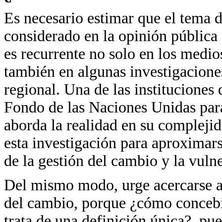
Es necesario estimar que el tema de
considerado en la opinión pública 
es recurrente no solo en los medi
también en algunas investigaciones
regional. Una de las instituciones 
Fondo de las Naciones Unidas par
aborda la realidad en su complejid
esta investigación para aproximars
de la gestión del cambio y la vuln
Del mismo modo, urge acercarse a 
del cambio, porque ¿cómo concebir
trata de una definición única?, pu