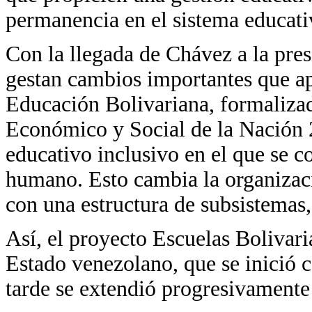
permanencia en el sistema educati
Con la llegada de Chávez a la pre
gestan cambios importantes que ap
Educación Bolivariana, formalizada
Económico y Social de la Nación
educativo inclusivo en el que se 
humano. Esto cambia la organizac
con una estructura de subsistemas,
Así, el proyecto Escuelas Bolivaria
Estado venezolano, que se inició 
tarde se extendió progresivamente 