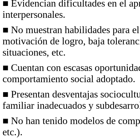
■ Evidencian dificultades en el apr
interpersonales.
■ No muestran habilidades para el 
motivación de logro, baja toleranci
situaciones, etc.
■ Cuentan con escasas oportunidad
comportamiento social adoptado.
■ Presentan desventajas sociocultu
familiar inadecuados y subdesarro
■ No han tenido modelos de compo
etc.).