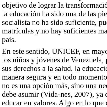
objetivo de lograr la transformac
la educación ha sido una de las pi
socialista no ha sido suficiente, 
matrículas y no hay suficientes m
país.
En este sentido, UNICEF, en mayo 
los niños y jóvenes de Venezuela, 
sus derechos a la salud, la educaci
manera segura y en todo momento. 
no es una opción más, sino una ne
debe asumir (Vida-nes, 2007), ya 
educar en valores. Algo en lo que 