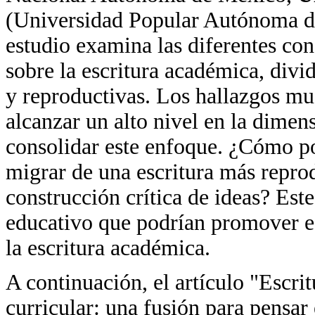
(Universidad Popular Autónoma de
estudio examina las diferentes con
sobre la escritura académica, divi
y reproductivas. Los hallazgos mu
alcanzar un alto nivel en la dimens
consolidar este enfoque. ¿Cómo po
migrar de una escritura más repro
construcción crítica de ideas? Este
educativo que podrían promover e
la escritura académica.
A continuación, el artículo "Escr
curricular: una fusión para pensar