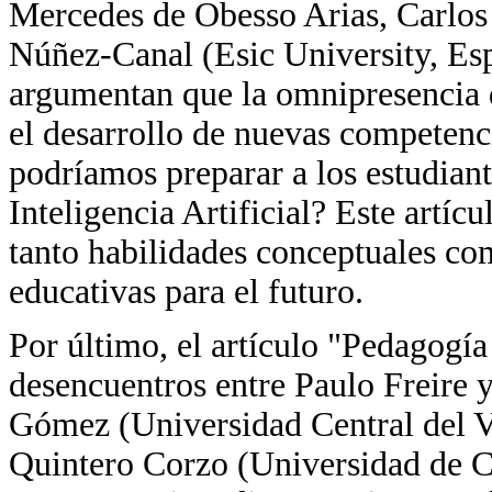
Mercedes de Obesso Arias, Carlos
Núñez-Canal (Esic University, Espa
argumentan que la omnipresencia d
el desarrollo de nuevas competenc
podríamos preparar a los estudiante
Inteligencia Artificial? Este artíc
tanto habilidades conceptuales c
educativas para el futuro.
Por último, el artículo "Pedagogía
desencuentros entre Paulo Freire 
Gómez (Universidad Central del V
Quintero Corzo (Universidad de Ca