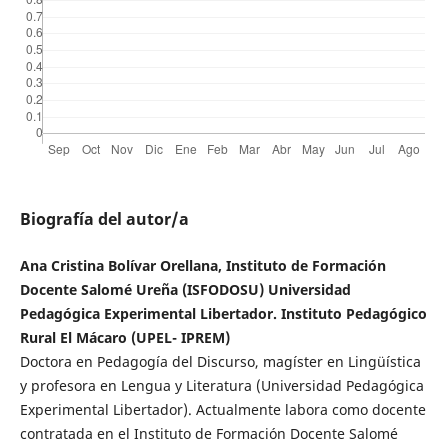
Biografía del autor/a
Ana Cristina Bolívar Orellana, Instituto de Formación
Docente Salomé Ureña (ISFODOSU) Universidad
Pedagógica Experimental Libertador. Instituto Pedagógico
Rural El Mácaro (UPEL- IPREM)
Doctora en Pedagogía del Discurso, magíster en Lingüística
y profesora en Lengua y Literatura (Universidad Pedagógica
Experimental Libertador). Actualmente labora como docente
contratada en el Instituto de Formación Docente Salomé