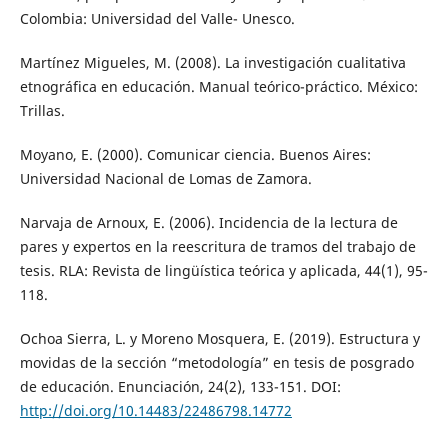
Colombia: Universidad del Valle- Unesco.
Martínez Migueles, M. (2008). La investigación cualitativa
etnográfica en educación. Manual teórico-práctico. México:
Trillas.
Moyano, E. (2000). Comunicar ciencia. Buenos Aires:
Universidad Nacional de Lomas de Zamora.
Narvaja de Arnoux, E. (2006). Incidencia de la lectura de
pares y expertos en la reescritura de tramos del trabajo de
tesis. RLA: Revista de lingüística teórica y aplicada, 44(1), 95-
118.
Ochoa Sierra, L. y Moreno Mosquera, E. (2019). Estructura y
movidas de la sección “metodología” en tesis de posgrado
de educación. Enunciación, 24(2), 133-151. DOI:
http://doi.org/10.14483/22486798.14772