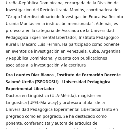
Ureña-República Dominicana, encargada de la División de
Investigación del Recinto Urania Montás, coordinadora del
“Grupo Interdisciplinario de Investigación Educativa Recinto
Urania Montás en la institución mencionada”. Además, es
profesora en la categoría de Asociado de la Universidad
Pedagógica Experimental Libertador, Instituto Pedagógico
Rural El Mácaro Luis Fermín. Ha participado como ponente
en eventos de investigación en Venezuela, Cuba, Argentina
y República Dominicana, y cuenta con publicaciones
asociadas a la investigación y la escritura
Dra Lourdes Díaz Blanca , Instituto de Formación Docente
Salomé Ureña (ISFODOSU) - Universidad Pedagógica
Experimental Libertador
Doctora en Lingüística (ULA-Mérida), magíster en
Lingüística (UPEL-Maracay) y profesora titular de la
Universidad Pedagógica Experimental Libertador tanto en
pregrado como en posgrado. Se ha destacado como
ponente, conferencista y autora de artículos de