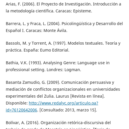
Arias, F. (2006). El Proyecto de Investigación. Introducción a
la metodología científica. Caracas: Episteme.
Barrera, L. y Fraca, L. (2004). Psicolingüística y Desarrollo del
Español I. Caracas: Monte Ávila.
Bassols, M. y Torrent, A. (1997). Modelos textuales. Teoría y
práctica. España: Eumo Editorial.
Bathia, V.K. (1993). Analysing Genre: Language use in
professional setting. Londres: Logman.
Basanta Zamudio, G. (2009). Comunicación persuasiva y
mediación de conflictos organizacionales en universidades
experimentales del Zulia. Laurus [Revista en línea].
Disponible:
http://www.redalyc.org/articulo.oa?
id=76120642006
. [Consultado: 2013, marzo 15].
Bolívar, A. (2016). Organización retórica-discursiva del