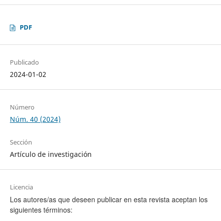
PDF
Publicado
2024-01-02
Número
Núm. 40 (2024)
Sección
Artículo de investigación
Licencia
Los autores/as que deseen publicar en esta revista aceptan los
siguientes términos: