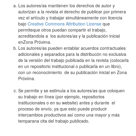
Los autores/as mantienen los derechos de autor y
autorizan a la revista el derecho de publicar por primera
vez el artículo y trabajar simultáneamente con licencia
bajo
Creative Commons Attribution License
que
permiteque otros puedan compartir el trabajo,
acreditandola a los autores/as y la publicación inicial
enZona Próxima.
Los autores/as pueden entablar acuerdos contractuales
adicionales y separados para la distribucón no exclusiva
de la versión del trabajo publicada en la revista (colocarla
en un repositorio institucional o publicarla en un libro),
con un reconocimiento de su publicación inicial en Zona
Próxima.
Se permite y se estimula a los autores/as que coloquen
su trabajo en línea (por ejemplo, repositorios
institucionales o en su website) antes y durante el
proceso de envío, ya que esto puede producir
intercambios productivos así como una mayor y más
temparana cita del trabajo publicado.