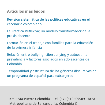
Artículos más leídos
Revisión sistemática de las políticas educativas en el
escenario colombiano
La Práctica Reflexiva: un modelo transformador de la
praxis docente
Formación en el trabajo con familias para la educación
de la primera infancia
Relación entre bullying, ciberbullying y autoestima:
prevalencia y factores asociados en adolescentes de
Colombia
Temporalidad y estructura de los géneros discursivos en
un programa de español para extranjeros
Km.5 Vía Puerto Colombia - Tel. (57) (5) 3509509 - Área
Metropolitana de Barranquilla, Colombia ©