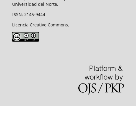
Universidad del Norte.
ISSN: 2145-9444
Licencia Creative Commons.