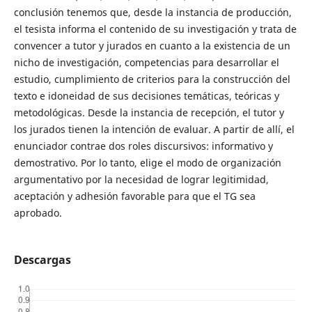
conclusión tenemos que, desde la instancia de producción,
el tesista informa el contenido de su investigación y trata de
convencer a tutor y jurados en cuanto a la existencia de un
nicho de investigación, competencias para desarrollar el
estudio, cumplimiento de criterios para la construcción del
texto e idoneidad de sus decisiones temáticas, teóricas y
metodológicas. Desde la instancia de recepción, el tutor y
los jurados tienen la intención de evaluar. A partir de allí, el
enunciador contrae dos roles discursivos: informativo y
demostrativo. Por lo tanto, elige el modo de organización
argumentativo por la necesidad de lograr legitimidad,
aceptación y adhesión favorable para que el TG sea
aprobado.
Descargas