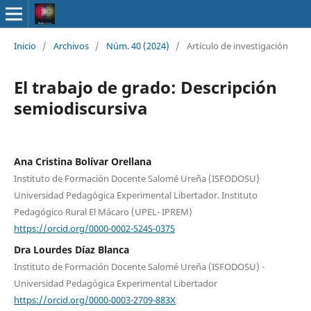
Inicio
/
Archivos
/
Núm. 40 (2024)
/
Artículo de investigación
El trabajo de grado: Descripción
semiodiscursiva
Ana Cristina Bolívar Orellana
Instituto de Formación Docente Salomé Ureña (ISFODOSU)
Universidad Pedagógica Experimental Libertador. Instituto
Pedagógico Rural El Mácaro (UPEL- IPREM)
https://orcid.org/0000-0002-5245-0375
Dra Lourdes Díaz Blanca
Instituto de Formación Docente Salomé Ureña (ISFODOSU) -
Universidad Pedagógica Experimental Libertador
https://orcid.org/0000-0003-2709-883X