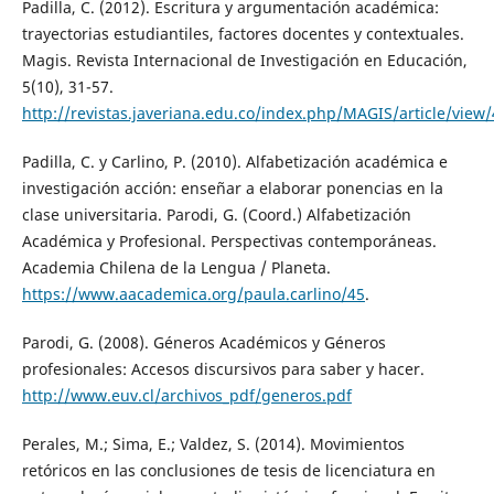
Padilla, C. (2012). Escritura y argumentación académica:
trayectorias estudiantiles, factores docentes y contextuales.
Magis. Revista Internacional de Investigación en Educación,
5(10), 31-57.
http://revistas.javeriana.edu.co/index.php/MAGIS/article/view
Padilla, C. y Carlino, P. (2010). Alfabetización académica e
investigación acción: enseñar a elaborar ponencias en la
clase universitaria. Parodi, G. (Coord.) Alfabetización
Académica y Profesional. Perspectivas contemporáneas.
Academia Chilena de la Lengua / Planeta.
https://www.aacademica.org/paula.carlino/45
.
Parodi, G. (2008). Géneros Académicos y Géneros
profesionales: Accesos discursivos para saber y hacer.
http://www.euv.cl/archivos_pdf/generos.pdf
Perales, M.; Sima, E.; Valdez, S. (2014). Movimientos
retóricos en las conclusiones de tesis de licenciatura en