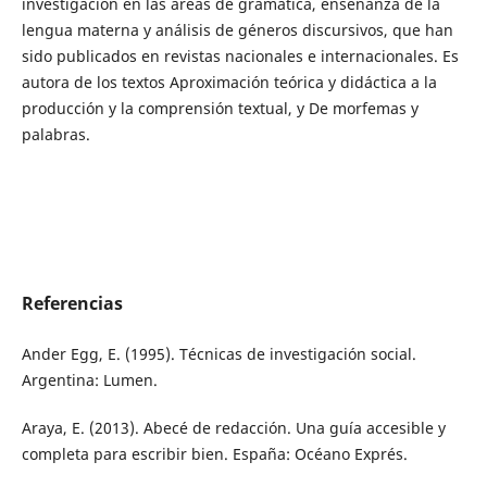
investigación en las áreas de gramática, enseñanza de la
lengua materna y análisis de géneros discursivos, que han
sido publicados en revistas nacionales e internacionales. Es
autora de los textos Aproximación teórica y didáctica a la
producción y la comprensión textual, y De morfemas y
palabras.
Referencias
Ander Egg, E. (1995). Técnicas de investigación social.
Argentina: Lumen.
Araya, E. (2013). Abecé de redacción. Una guía accesible y
completa para escribir bien. España: Océano Exprés.