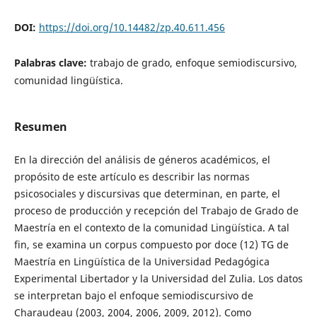
DOI:
https://doi.org/10.14482/zp.40.611.456
Palabras clave:
trabajo de grado, enfoque semiodiscursivo,
comunidad lingüística.
Resumen
En la dirección del análisis de géneros académicos, el
propósito de este artículo es describir las normas
psicosociales y discursivas que determinan, en parte, el
proceso de producción y recepción del Trabajo de Grado de
Maestría en el contexto de la comunidad Lingüística. A tal
fin, se examina un corpus compuesto por doce (12) TG de
Maestría en Lingüística de la Universidad Pedagógica
Experimental Libertador y la Universidad del Zulia. Los datos
se interpretan bajo el enfoque semiodiscursivo de
Charaudeau (2003, 2004, 2006, 2009, 2012). Como