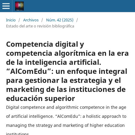
Inicio
/
Archivos
/
Núm. 42 (2025)
/
Estado del arte o revisión bibliográfica
Competencia digital y
competencia algorítmica en la era
de la inteligencia artificial.
“AlComEdu”: un enfoque integral
para gestionar la estrategia y el
marketing de las instituciones de
educación superior
Digital competence and algorithmic competence in the age
of artificial intelligence. “AlComEdu”: a holistic approach to
managing the strategy and marketing of higher education
institutions