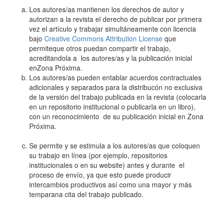
Los autores/as mantienen los derechos de autor y
autorizan a la revista el derecho de publicar por primera
vez el artículo y trabajar simultáneamente con licencia
bajo
Creative Commons Attribution License
que
permiteque otros puedan compartir el trabajo,
acreditandola a los autores/as y la publicación inicial
enZona Próxima.
Los autores/as pueden entablar acuerdos contractuales
adicionales y separados para la distribucón no exclusiva
de la versión del trabajo publicada en la revista (colocarla
en un repositorio institucional o publicarla en un libro),
con un reconocimiento de su publicación inicial en Zona
Próxima.
Se permite y se estimula a los autores/as que coloquen
su trabajo en línea (por ejemplo, repositorios
institucionales o en su website) antes y durante el
proceso de envío, ya que esto puede producir
intercambios productivos así como una mayor y más
temparana cita del trabajo publicado.