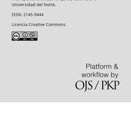
Universidad del Norte.
ISSN: 2145-9444
Licencia Creative Commons.