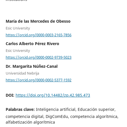
María de las Mercedes de Obesso
Esic University
https://orcid.org/0000-0003-2165-7856
Carlos Alberto Pérez Rivero
Esic University
https://orcid.org/0000-0002-9739-5023
Dr. Margarita Núñez-Canal
Universidad Nebrija
https://orcid.org/0000-0002-5377-1592
DOI:
https://doi.org/10.14482/zp.42.985.473
Palabras clave:
Inteligencia artificial, Educación superior,
competencia digital, DigComEdu, competencia algorítmica,
alfabetización algorítmica