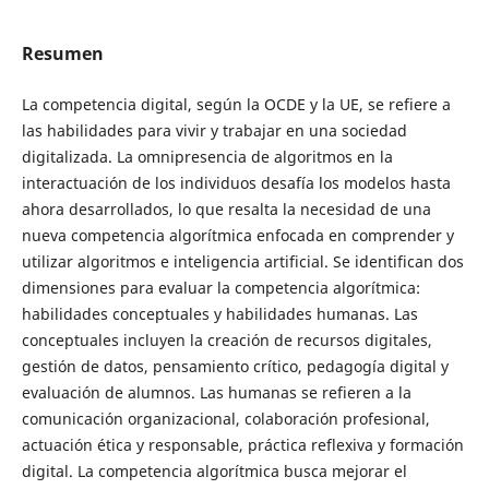
Resumen
La competencia digital, según la OCDE y la UE, se refiere a
las habilidades para vivir y trabajar en una sociedad
digitalizada. La omnipresencia de algoritmos en la
interactuación de los individuos desafía los modelos hasta
ahora desarrollados, lo que resalta la necesidad de una
nueva competencia algorítmica enfocada en comprender y
utilizar algoritmos e inteligencia artificial. Se identifican dos
dimensiones para evaluar la competencia algorítmica:
habilidades conceptuales y habilidades humanas. Las
conceptuales incluyen la creación de recursos digitales,
gestión de datos, pensamiento crítico, pedagogía digital y
evaluación de alumnos. Las humanas se refieren a la
comunicación organizacional, colaboración profesional,
actuación ética y responsable, práctica reflexiva y formación
digital. La competencia algorítmica busca mejorar el