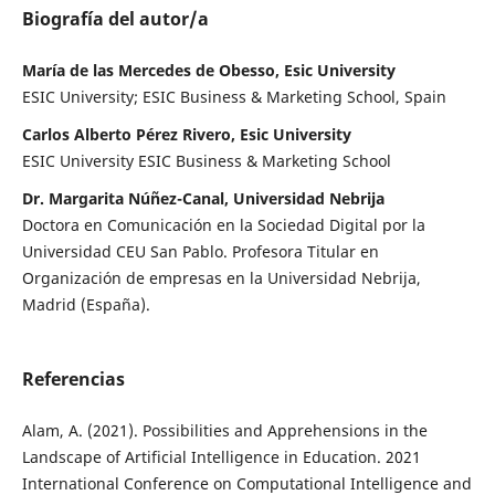
Biografía del autor/a
María de las Mercedes de Obesso, Esic University
ESIC University; ESIC Business & Marketing School, Spain
Carlos Alberto Pérez Rivero, Esic University
ESIC University ESIC Business & Marketing School
Dr. Margarita Núñez-Canal, Universidad Nebrija
Doctora en Comunicación en la Sociedad Digital por la
Universidad CEU San Pablo. Profesora Titular en
Organización de empresas en la Universidad Nebrija,
Madrid (España).
Referencias
Alam, A. (2021). Possibilities and Apprehensions in the
Landscape of Artificial Intelligence in Education. 2021
International Conference on Computational Intelligence and