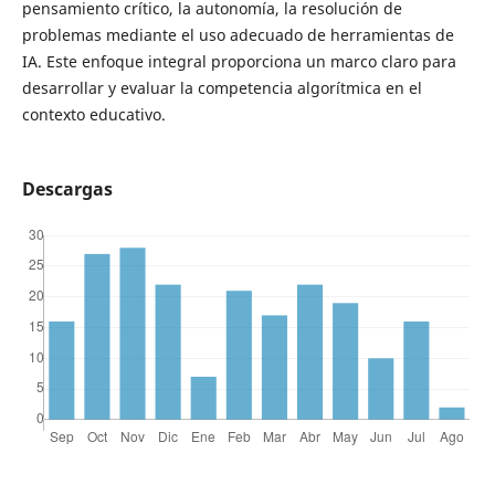
pensamiento crítico, la autonomía, la resolución de
problemas mediante el uso adecuado de herramientas de
IA. Este enfoque integral proporciona un marco claro para
desarrollar y evaluar la competencia algorítmica en el
contexto educativo.
Descargas