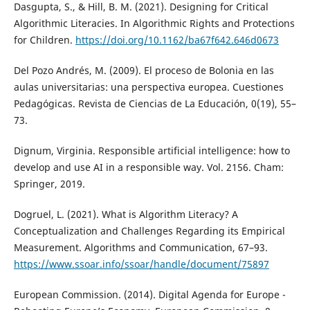
Dasgupta, S., & Hill, B. M. (2021). Designing for Critical
Algorithmic Literacies. In Algorithmic Rights and Protections
for Children.
https://doi.org/10.1162/ba67f642.646d0673
Del Pozo Andrés, M. (2009). El proceso de Bolonia en las
aulas universitarias: una perspectiva europea. Cuestiones
Pedagógicas. Revista de Ciencias de La Educación, 0(19), 55–
73.
Dignum, Virginia. Responsible artificial intelligence: how to
develop and use AI in a responsible way. Vol. 2156. Cham:
Springer, 2019.
Dogruel, L. (2021). What is Algorithm Literacy? A
Conceptualization and Challenges Regarding its Empirical
Measurement. Algorithms and Communication, 67–93.
https://www.ssoar.info/ssoar/handle/document/75897
European Commission. (2014). Digital Agenda for Europe -