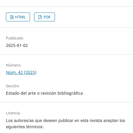
HTML
PDF
Publicado
2025-01-02
Número
Núm. 42 (2025)
Sección
Estado del arte o revisión bibliográfica
Licencia
Los autores/as que deseen publicar en esta revista aceptan los
siguientes términos: