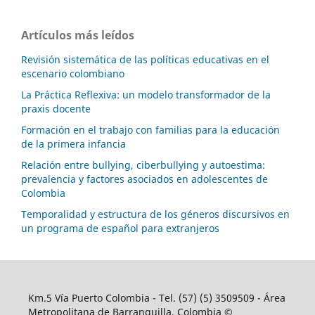
Artículos más leídos
Revisión sistemática de las políticas educativas en el
escenario colombiano
La Práctica Reflexiva: un modelo transformador de la
praxis docente
Formación en el trabajo con familias para la educación
de la primera infancia
Relación entre bullying, ciberbullying y autoestima:
prevalencia y factores asociados en adolescentes de
Colombia
Temporalidad y estructura de los géneros discursivos en
un programa de español para extranjeros
Km.5 Vía Puerto Colombia - Tel. (57) (5) 3509509 - Área
Metropolitana de Barranquilla, Colombia ©