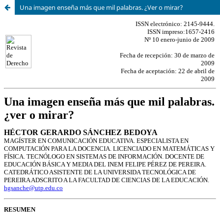
Una imagen enseña más que mil palabras. ¿Ver o mirar?