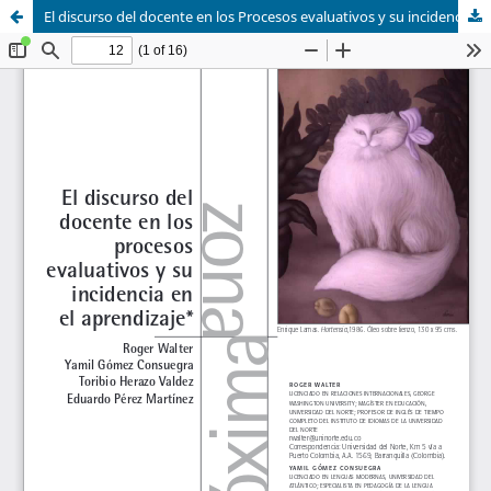
El discurso del docente en los Procesos evaluativos y su incidencia en el aprendizaje.