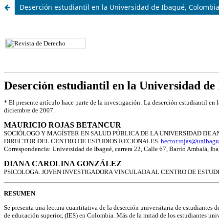
Deserción estudiantil en la Universidad de Ibagué, Colombia: