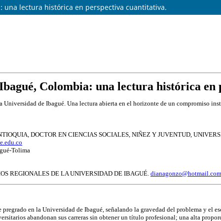
 una lectura histórica en perspectiva cuantitativa.