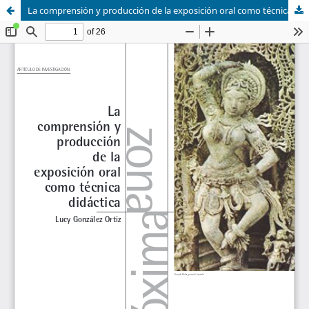
La comprensión y producción de la exposición oral como técnica didáctica