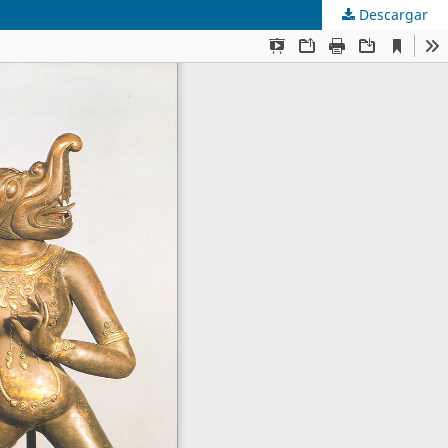
Descargar