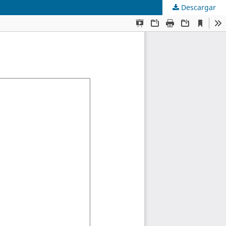
Descargar