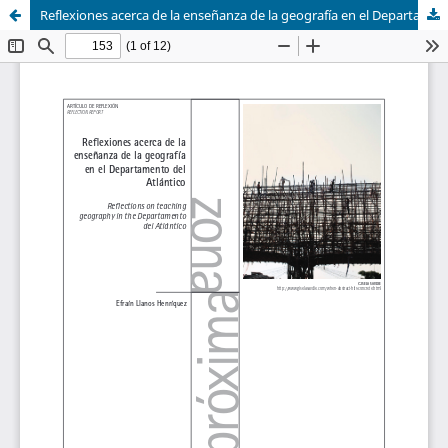
Reflexiones acerca de la enseñanza de la geografía en el Departamento del Atlántico