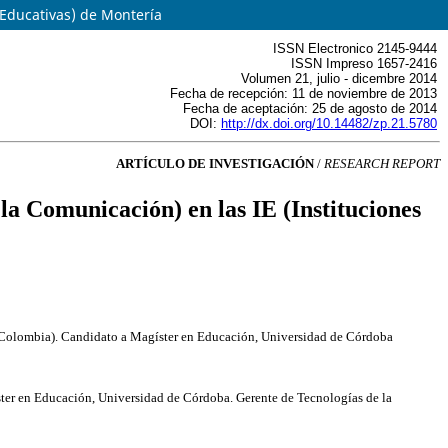
 Educativas) de Montería