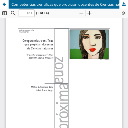
Competencias científicas que propician docentes de Ciencias naturales