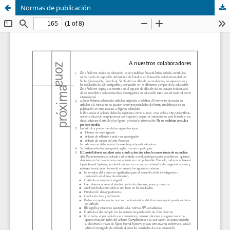
Normas de publicación