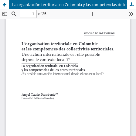
La organización territorial en Colombia y las competencias de los entes territoriales. ¿Es posible una acción internacional desde el contexto local?