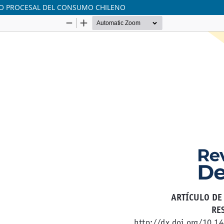
CHO PROCESAL DEL CONSUMO CHILENO