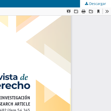
Descargar