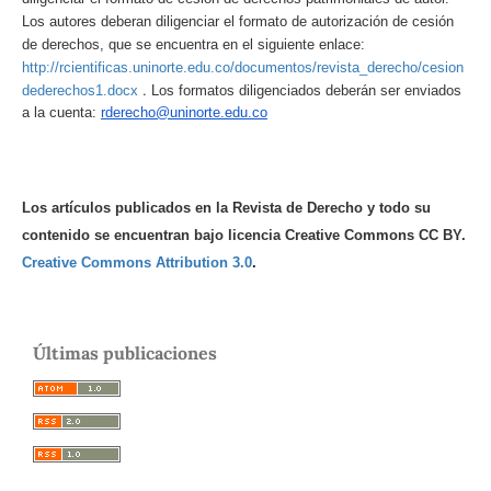
Los autores deberan diligenciar el formato de autorización de cesión
de derechos, que se encuentra en el siguiente enlace:
http://rcientificas.uninorte.edu.co/documentos/revista_derecho/cesion
.
dederechos1.docx
Los formatos diligenciados deberán ser enviados
a la cuenta:
rderecho@uninorte.edu.co
Los artículos publicados en la Revista de Derecho y todo su
contenido se encuentran bajo licencia Creative Commons CC BY.
Creative Commons Attribution 3.0
.
Últimas publicaciones