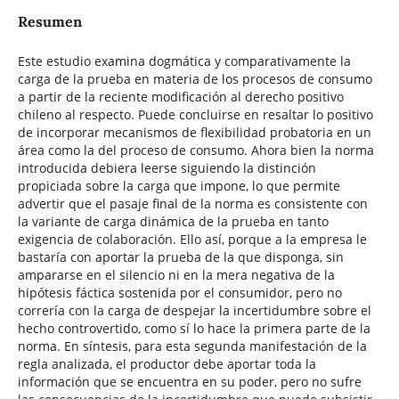
Resumen
Este estudio examina dogmática y comparativamente la
carga de la prueba en materia de los procesos de consumo
a partir de la reciente modificación al derecho positivo
chileno al respecto. Puede concluirse en resaltar lo positivo
de incorporar mecanismos de flexibilidad probatoria en un
área como la del proceso de consumo. Ahora bien la norma
introducida debiera leerse siguiendo la distinción
propiciada sobre la carga que impone, lo que permite
advertir que el pasaje final de la norma es consistente con
la variante de carga dinámica de la prueba en tanto
exigencia de colaboración. Ello así, porque a la empresa le
bastaría con aportar la prueba de la que disponga, sin
ampararse en el silencio ni en la mera negativa de la
hipótesis fáctica sostenida por el consumidor, pero no
correría con la carga de despejar la incertidumbre sobre el
hecho controvertido, como sí lo hace la primera parte de la
norma. En síntesis, para esta segunda manifestación de la
regla analizada, el productor debe aportar toda la
información que se encuentra en su poder, pero no sufre