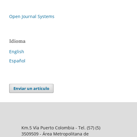
Open Journal Systems
Idioma
English
Español
Enviar un artículo
Km.5 Vía Puerto Colombia - Tel. (57) (5)
3509509 - Área Metropolitana de