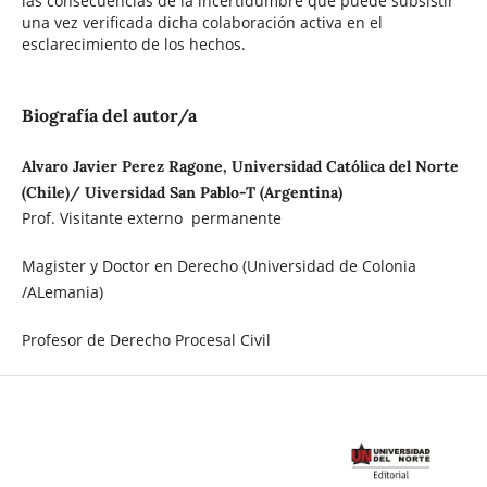
las consecuencias de la incertidumbre que puede subsistir
una vez verificada dicha colaboración activa en el
esclarecimiento de los hechos.
Biografía del autor/a
Alvaro Javier Perez Ragone, Universidad Católica del Norte
(Chile)/ Uiversidad San Pablo-T (Argentina)
Prof. Visitante externo permanente
Magister y Doctor en Derecho (Universidad de Colonia
/ALemania)
Profesor de Derecho Procesal Civil