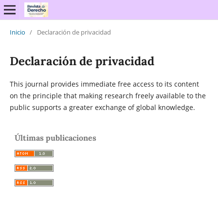
Inicio
/
Declaración de privacidad
Declaración de privacidad
This journal provides immediate free access to its content
on the principle that making research freely available to the
public supports a greater exchange of global knowledge.
Últimas publicaciones