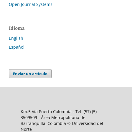
Open Journal Systems
Idioma
English
Español
Enviar un artículo
Km.5 Vía Puerto Colombia - Tel. (57) (5)
3509509 - Área Metropolitana de
Barranquilla, Colombia © Universidad del
Norte