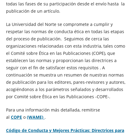
todas las fases de su participación desde el envío hasta la
publicación de un artículo.
La Universidad del Norte se compromete a cumplir y
respetar las normas de conducta ética en todas las etapas
del proceso de publicación. Seguimos de cerca las
organizaciones relacionadas con esta industria, tales como
el Comité sobre Ética en las Publicaciones (COPE), que
establecen las normas y proporcionan las directrices a
seguir con el fin de satisfacer estos requisitos . A
continuación se muestra un resumen de nuestras normas
de publicación para los editores, pares-revisores y autores,
acogiéndonos a los parámetros señalados y desarrollados
por Comité sobre Ética en las Publicaciones -COPE-.
Para una información más detallada, remitirse
al
COPE
o
(WAME)
.
Código de Conducta y Mejores Prácticas: Directrices para