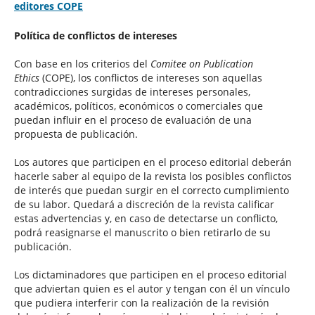
editores COPE
Política de conflictos de intereses
Con base en los criterios del
Comitee on Publication
Ethics
(COPE), los conflictos de intereses son aquellas
contradicciones surgidas de intereses personales,
académicos, políticos, económicos o comerciales que
puedan influir en el proceso de evaluación de una
propuesta de publicación.
Los autores que participen en el proceso editorial deberán
hacerle saber al equipo de la revista los posibles conflictos
de interés que puedan surgir en el correcto cumplimiento
de su labor. Quedará a discreción de la revista calificar
estas advertencias y, en caso de detectarse un conflicto,
podrá reasignarse el manuscrito o bien retirarlo de su
publicación.
Los dictaminadores que participen en el proceso editorial
que adviertan quien es el autor y tengan con él un vínculo
que pudiera interferir con la realización de la revisión