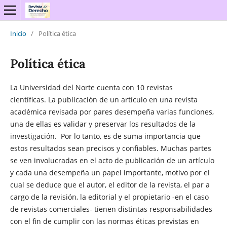
Inicio
/
Política ética
Política ética
La Universidad del Norte cuenta con 10 revistas
científicas. La publicación de un artículo en una revista
académica revisada por pares desempeña varias funciones,
una de ellas es validar y preservar los resultados de la
investigación. Por lo tanto, es de suma importancia que
estos resultados sean precisos y confiables. Muchas partes
se ven involucradas en el acto de publicación de un artículo
y cada una desempeña un papel importante, motivo por el
cual se deduce que el autor, el editor de la revista, el par a
cargo de la revisión, la editorial y el propietario -en el caso
de revistas comerciales- tienen distintas responsabilidades
con el fin de cumplir con las normas éticas previstas en