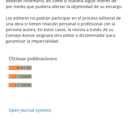
deberán informarlo, así como si hubiera algún interés de
por medio que pudiera afectar la objetividad de su encargo.
Los editores no podrán participar en el proceso editorial de
una obra si tienen relación personal o profesional con la
persona autora. En estos casos, la revista a través de su
Consejo Asesor asignará otro editor o dictaminador para
garantizar la imparcialidad.
Últimas publicaciones
Open Journal Systems