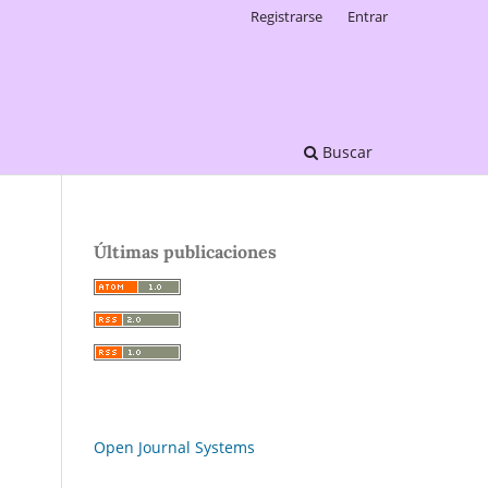
Registrarse
Entrar
Buscar
Últimas publicaciones
Open Journal Systems