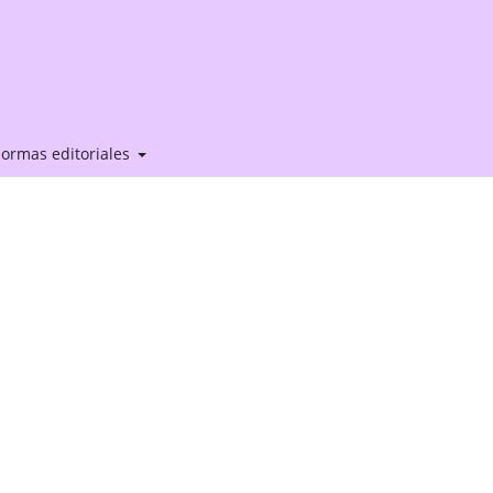
ormas editoriales