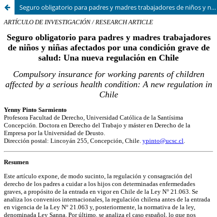
Seguro obligatorio para padres y madres trabajadores de niños y niñas afectados por una condición grave de salud: una nueva regulación en Chile