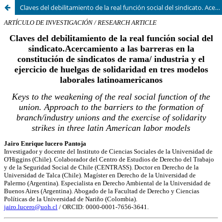
Claves del debilitamiento de la real función social del sindicato. Acercamiento a las barreras en la constitución de sindicatos de rama/ industria y el ejercicio de huelgas de solidaridad en tres modelos laborales latinoamericanos