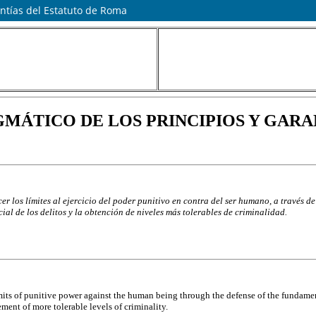
antías del Estatuto de Roma