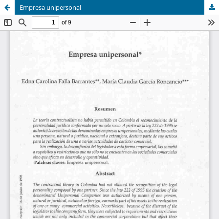
Empresa unipersonal