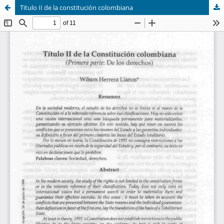
Titulo II de la constitución colombiana