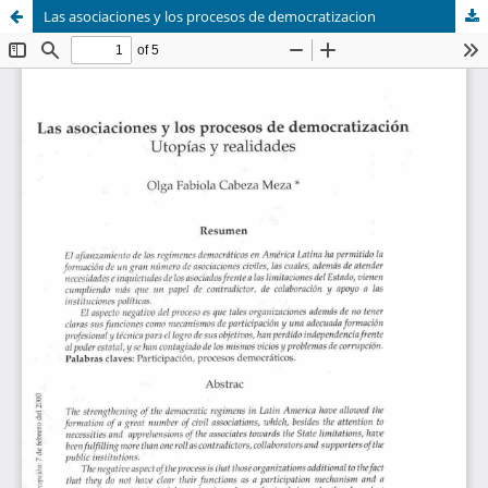
Las asociaciones y los procesos de democratizacion