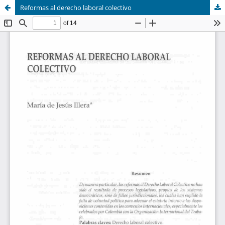
Reformas al derecho laboral colectivo