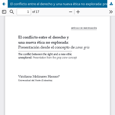
El conflicto entre el derecho y una nueva ética no explorada: presentación desde el concepto de zona gris