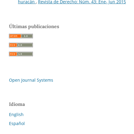
huracán
,
Revista de Derecho: Núm. 43: Ene- Jun 2015
Últimas publicaciones
Open Journal Systems
Idioma
English
Español