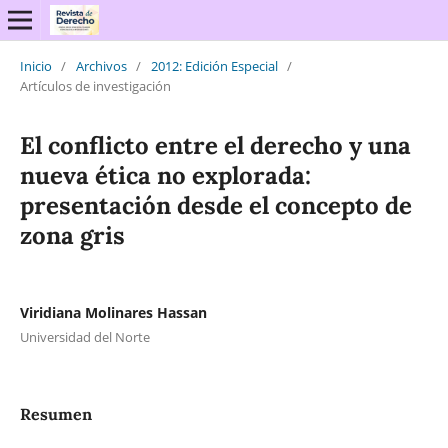
Inicio
/
Archivos
/
2012: Edición Especial
/
Artículos de investigación
El conflicto entre el derecho y una
nueva ética no explorada:
presentación desde el concepto de
zona gris
Viridiana Molinares Hassan
Universidad del Norte
Resumen