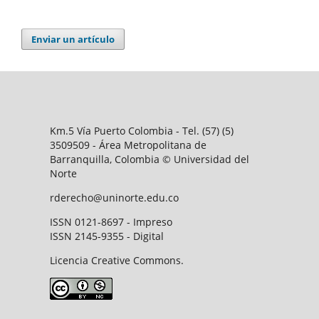
Enviar un artículo
Km.5 Vía Puerto Colombia - Tel. (57) (5)
3509509 - Área Metropolitana de
Barranquilla, Colombia © Universidad del
Norte
rderecho@uninorte.edu.co
ISSN 0121-8697 - Impreso
ISSN 2145-9355 - Digital
Licencia Creative Commons.