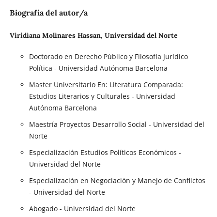
Biografía del autor/a
Viridiana Molinares Hassan, Universidad del Norte
Doctorado en Derecho Público y Filosofía Jurídico
Política - Universidad Autónoma Barcelona
Master Universitario En: Literatura Comparada:
Estudios Literarios y Culturales - Universidad
Autónoma Barcelona
Maestría Proyectos Desarrollo Social - Universidad del
Norte
Especialización Estudios Políticos Económicos -
Universidad del Norte
Especialización en Negociación y Manejo de Conflictos
- Universidad del Norte
Abogado - Universidad del Norte