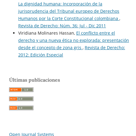
La dignidad humana: Incorporación de la
jurisprudencia del Tribunal europeo de Derechos
Humanos por la Corte Constitucional colombiana
,
Revista de Derecho: Núm. 36: Jul - Dic 2011
Viridiana Molinares Hassan,
El conflicto entre el
derecho y una nueva ética no explorada: presentación
desde el concepto de zona gris
,
Revista de Derecho:
2012: Edición Especial
Últimas publicaciones
Open Journal Systems