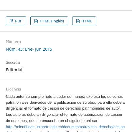
PDF
HTML (Inglés)
HTML
Número
Núm. 43: Ene- Jun 2015
Sección
Editorial
Licencia
Cada autor se compromete a ceder de manera expresa los derechos
patrimoniales derivados de la publicación de su obra; para ello deberá
diligenciar el formato de cesión de derechos patrimoniales de autor.
Los autores deberan diligenciar el formato de autorización de cesión
de derechos, que se encuentra en el siguiente enlace:
http://rcientificas.uninorte.edu.co/documentos/revista_derecho/cesion