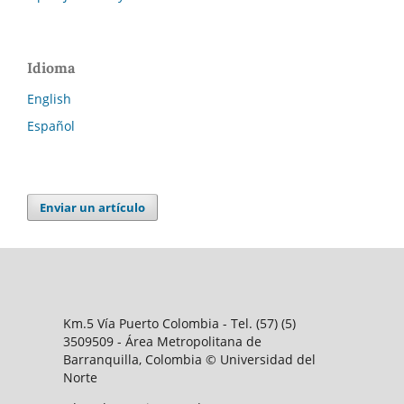
Idioma
English
Español
Enviar un artículo
Km.5 Vía Puerto Colombia - Tel. (57) (5)
3509509 - Área Metropolitana de
Barranquilla, Colombia © Universidad del
Norte