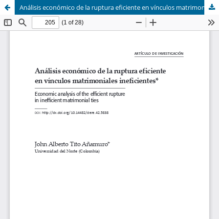
Análisis económico de la ruptura eficiente en vínculos matrimoniales ineficientes