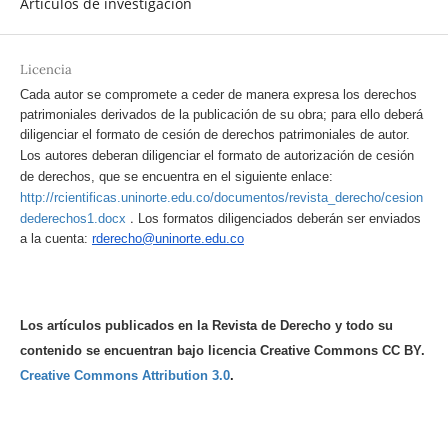
Artículos de investigación
Licencia
Cada autor se compromete a ceder de manera expresa los derechos
patrimoniales derivados de la publicación de su obra; para ello deberá
diligenciar el formato de cesión de derechos patrimoniales de autor.
Los autores deberan diligenciar el formato de autorización de cesión
de derechos, que se encuentra en el siguiente enlace:
http://rcientificas.uninorte.edu.co/documentos/revista_derecho/cesion
.
dederechos1.docx
Los formatos diligenciados deberán ser enviados
a la cuenta:
rderecho@uninorte.edu.co
Los artículos publicados en la Revista de Derecho y todo su
contenido se encuentran bajo licencia Creative Commons CC BY.
Creative Commons Attribution 3.0
.