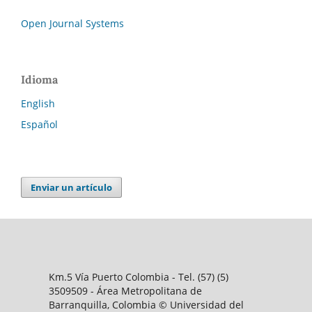
Open Journal Systems
Idioma
English
Español
Enviar un artículo
Km.5 Vía Puerto Colombia - Tel. (57) (5)
3509509 - Área Metropolitana de
Barranquilla, Colombia © Universidad del