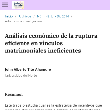
Inicio
/
Archivos
/
Núm. 42: Jul - Dic 2014
/
Artículos de investigación
Análisis económico de la ruptura
eficiente en vínculos
matrimoniales ineficientes
John Alberto Tito Añamuro
Universidad del Norte
Resumen
Este trabajo estudia cuál es la estrategia de incentivos que