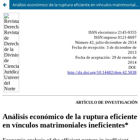
Análisis económico de la ruptura eficiente en vínculos matrimoniales ineficientes