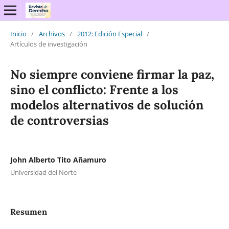
Inicio
/
Archivos
/
2012: Edición Especial
/
Artículos de investigación
No siempre conviene firmar la paz,
sino el conflicto: Frente a los
modelos alternativos de solución
de controversias
John Alberto Tito Añamuro
Universidad del Norte
Resumen