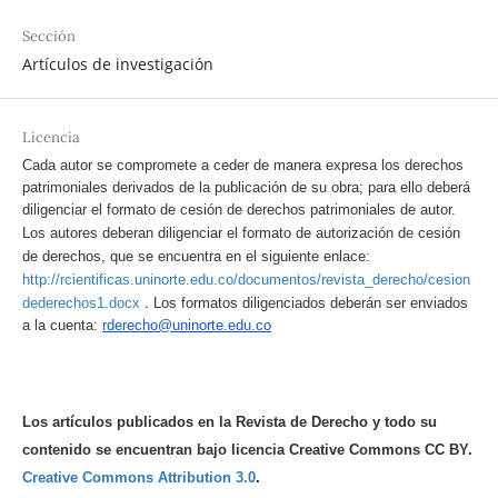
Sección
Artículos de investigación
Licencia
Cada autor se compromete a ceder de manera expresa los derechos
patrimoniales derivados de la publicación de su obra; para ello deberá
diligenciar el formato de cesión de derechos patrimoniales de autor.
Los autores deberan diligenciar el formato de autorización de cesión
de derechos, que se encuentra en el siguiente enlace:
http://rcientificas.uninorte.edu.co/documentos/revista_derecho/cesion
.
dederechos1.docx
Los formatos diligenciados deberán ser enviados
a la cuenta:
rderecho@uninorte.edu.co
Los artículos publicados en la Revista de Derecho y todo su
contenido se encuentran bajo licencia Creative Commons CC BY.
Creative Commons Attribution 3.0
.