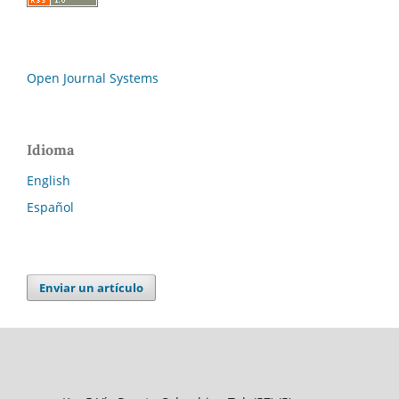
Open Journal Systems
Idioma
English
Español
Enviar un artículo