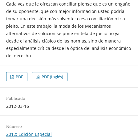
Cada vez que le ofrezcan conciliar piense que es un engaño
de su oponente, que con mejor información usted podría
tomar una decisión más solvente: o esa conciliación o ir a
pleito. En este trabajo, la moda de los Mecanismos
alternativos de solución se pone en tela de juicio
no ya
desde el análisis clásico de las normas, sino de manera
especialmente crítica desde la óptica del análisis económico
del derecho.
PDF
PDF (Inglés)
Publicado
2012-03-16
Número
2012: Edición Especial