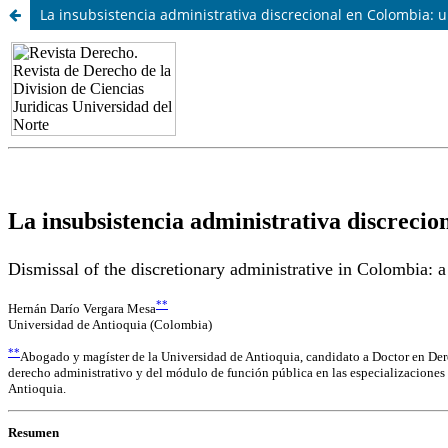
La insubsistencia administrativa discrecional en Colombia: 