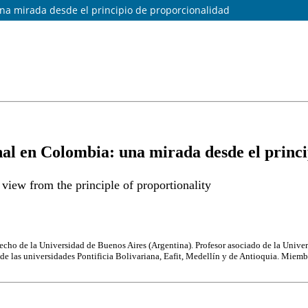
una mirada desde el principio de proporcionalidad