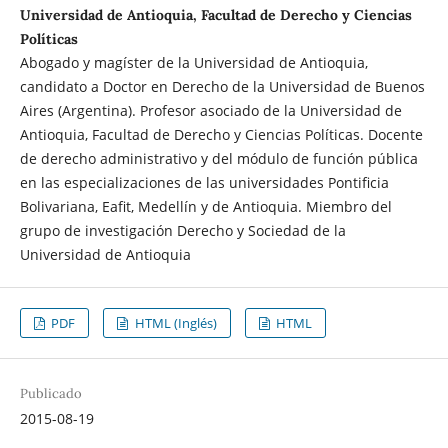
Universidad de Antioquia, Facultad de Derecho y Ciencias
Políticas
Abogado y magíster de la Universidad de Antioquia,
candidato a Doctor en Derecho de la Universidad de Buenos
Aires (Argentina). Profesor asociado de la Universidad de
Antioquia, Facultad de Derecho y Ciencias Políticas. Docente
de derecho administrativo y del módulo de función pública
en las especializaciones de las universidades Pontificia
Bolivariana, Eafit, Medellín y de Antioquia. Miembro del
grupo de investigación Derecho y Sociedad de la
Universidad de Antioquia
PDF
HTML (Inglés)
HTML
Publicado
2015-08-19