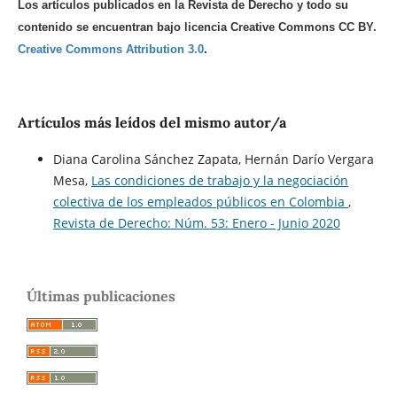
Los artículos publicados en la Revista de Derecho y todo su
contenido se encuentran bajo licencia Creative Commons CC BY.
Creative Commons Attribution 3.0
.
Artículos más leídos del mismo autor/a
Diana Carolina Sánchez Zapata, Hernán Darío Vergara
Mesa,
Las condiciones de trabajo y la negociación
colectiva de los empleados públicos en Colombia
,
Revista de Derecho: Núm. 53: Enero - Junio 2020
Últimas publicaciones