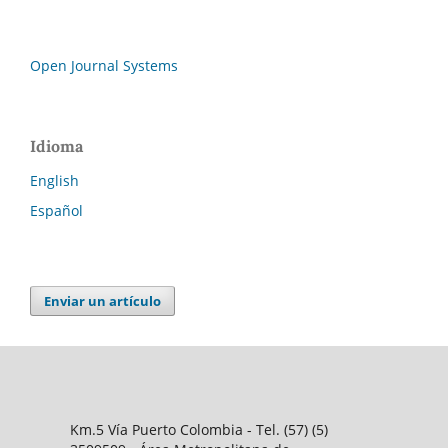
Open Journal Systems
Idioma
English
Español
Enviar un artículo
Km.5 Vía Puerto Colombia - Tel. (57) (5)