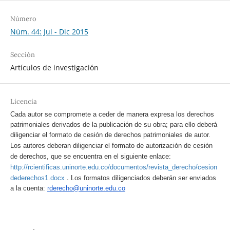
Número
Núm. 44: Jul - Dic 2015
Sección
Artículos de investigación
Licencia
Cada autor se compromete a ceder de manera expresa los derechos
patrimoniales derivados de la publicación de su obra; para ello deberá
diligenciar el formato de cesión de derechos patrimoniales de autor.
Los autores deberan diligenciar el formato de autorización de cesión
de derechos, que se encuentra en el siguiente enlace:
http://rcientificas.uninorte.edu.co/documentos/revista_derecho/cesion
.
dederechos1.docx
Los formatos diligenciados deberán ser enviados
a la cuenta:
rderecho@uninorte.edu.co