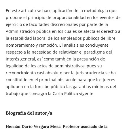
En este artículo se hace aplicación de la metodología que
propone el principio de proporcionalidad en los eventos de
ejercicio de facultades discrecionales por parte de la
Administración pública en los cuales se afecta el derecho a
la estabilidad laboral de los empleados públicos de libre
nombramiento y remoción. El análisis es concluyente
respecto a la necesidad de relativizar el paradigma del
interés general, así como también la presunción de
legalidad de los actos de administrativos, pues su
reconocimiento casi absoluto por la jurisprudencia se ha
constituido en el principal obstáculo para que los jueces
apliquen en la función pública las garantías mínimas del
trabajo que consagra la Carta Política vigente
Biografía del autor/a
Hernán Darío Vergara Mesa, Profesor asociado de la